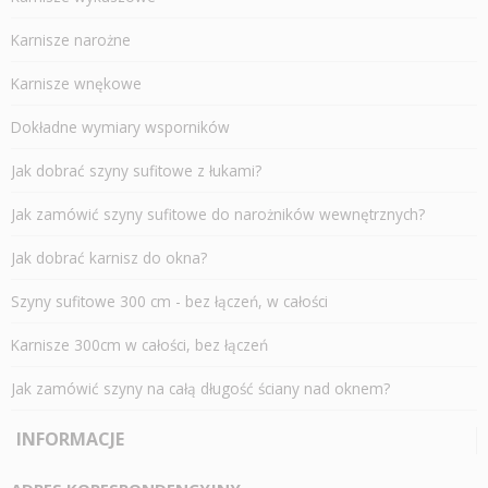
Karnisze narożne
Karnisze wnękowe
Dokładne wymiary wsporników
Jak dobrać szyny sufitowe z łukami?
Jak zamówić szyny sufitowe do narożników wewnętrznych?
Jak dobrać karnisz do okna?
Szyny sufitowe 300 cm - bez łączeń, w całości
Karnisze 300cm w całości, bez łączeń
Jak zamówić szyny na całą długość ściany nad oknem?
INFORMACJE