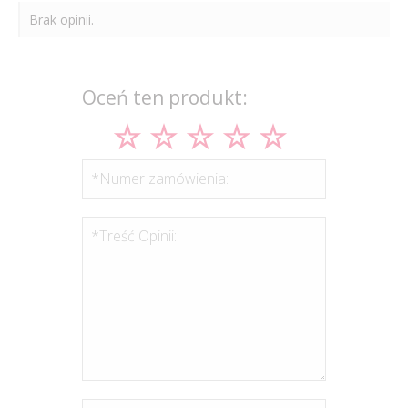
Brak opinii.
Oceń ten produkt:
*Numer zamówienia:
*Treść Opinii: