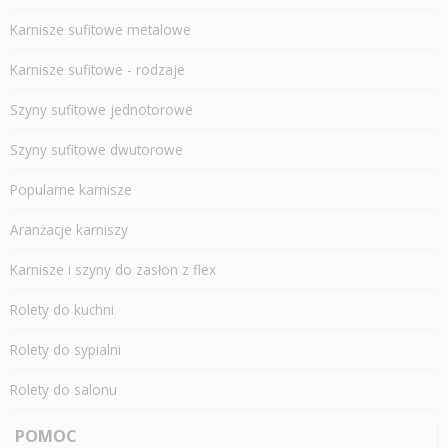
Karnisze sufitowe metalowe
Karnisze sufitowe - rodzaje
Szyny sufitowe jednotorowe
Szyny sufitowe dwutorowe
Popularne karnisze
Aranżacje karniszy
Karnisze i szyny do zasłon z flex
Rolety do kuchni
Rolety do sypialni
Rolety do salonu
POMOC