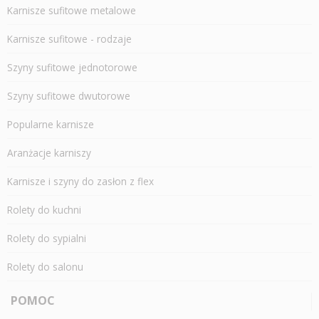
Karnisze sufitowe metalowe
Karnisze sufitowe - rodzaje
Szyny sufitowe jednotorowe
Szyny sufitowe dwutorowe
Popularne karnisze
Aranżacje karniszy
Karnisze i szyny do zasłon z flex
Rolety do kuchni
Rolety do sypialni
Rolety do salonu
POMOC