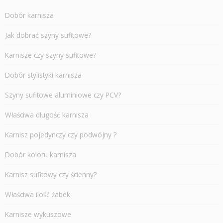
Dobór karnisza
Jak dobrać szyny sufitowe?
Karnisze czy szyny sufitowe?
Dobór stylistyki karnisza
Szyny sufitowe aluminiowe czy PCV?
Właściwa długość karnisza
Karnisz pojedynczy czy podwójny ?
Dobór koloru karnisza
Karnisz sufitowy czy ścienny?
Właściwa ilość żabek
Karnisze wykuszowe