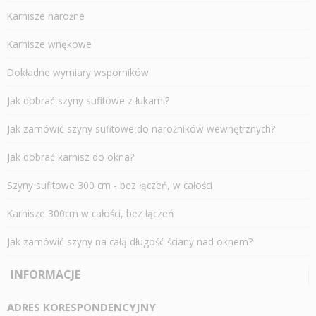
Karnisze narożne
Karnisze wnękowe
Dokładne wymiary wsporników
Jak dobrać szyny sufitowe z łukami?
Jak zamówić szyny sufitowe do narożników wewnętrznych?
Jak dobrać karnisz do okna?
Szyny sufitowe 300 cm - bez łączeń, w całości
Karnisze 300cm w całości, bez łączeń
Jak zamówić szyny na całą długość ściany nad oknem?
INFORMACJE
ADRES KORESPONDENCYJNY