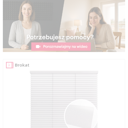
Brokat