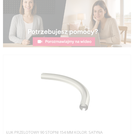
ŁUK PRZELOTOWY 90 STOPNI 154 MM KOLOR: SATYNA