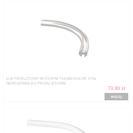
ŁUK PRZELOTOWY 90 STOPNI 154 MM KOLOR: STAL
NIERDZEWNA DO PROFILI Ø19 MM
73,80 zł
WIĘCEJ