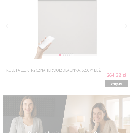
ROLETA ELEKTRYCZNA TERMOIZOLACYJNA, SZARY BEŻ
664,32 zł
WIĘCEJ