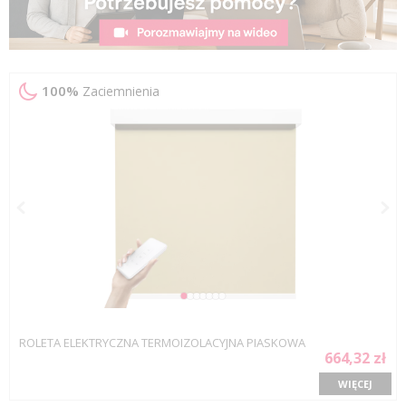
100%
Zaciemnienia
ROLETA ELEKTRYCZNA TERMOIZOLACYJNA PIASKOWA
664,32 zł
WIĘCEJ