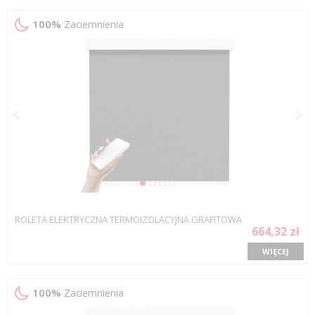
100%
Zaciemnienia
ROLETA ELEKTRYCZNA TERMOIZOLACYJNA GRAFITOWA
664,32 zł
WIĘCEJ
100%
Zaciemnienia