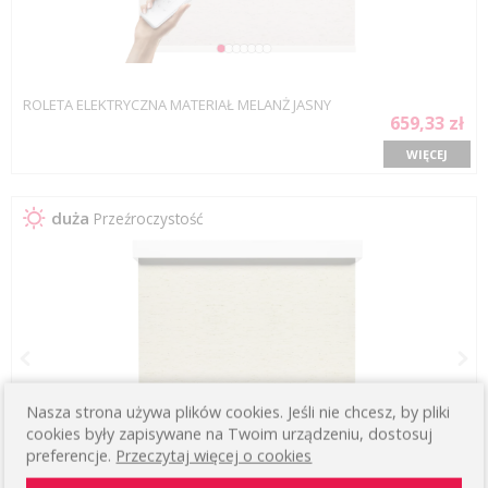
ROLETA ELEKTRYCZNA MATERIAŁ MELANŻ JASNY
659,33 zł
WIĘCEJ
duża
Przeźroczystość
Nasza strona używa plików cookies. Jeśli nie chcesz, by pliki
cookies były zapisywane na Twoim urządzeniu, dostosuj
preferencje.
Przeczytaj więcej o cookies