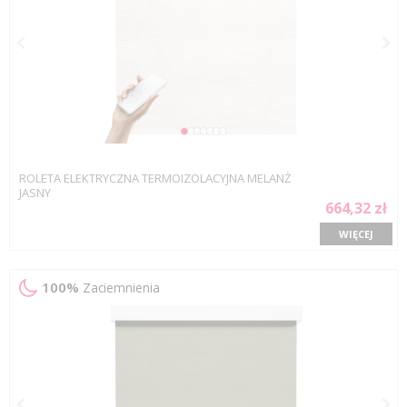
ROLETA ELEKTRYCZNA TERMOIZOLACYJNA MELANŻ
JASNY
664,32 zł
WIĘCEJ
100%
Zaciemnienia