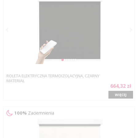
ROLETA ELEKTRYCZNA TERMOIZOLACYJNA, CZARNY
MATERIAŁ
664,32 zł
WIĘCEJ
100%
Zaciemnienia