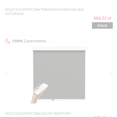
ROLETA ELEKTRYCZNA TERMOIZOLACYJNA MELANŻ
NATURALNY
664,32 zł
WIĘCEJ
100%
Zaciemnienia
ROLETA ELEKTRYCZNA KOLOR GRAFITOWY