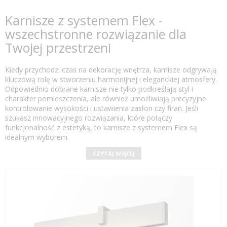
Karnisze z systemem Flex -
wszechstronne rozwiązanie dla
Twojej przestrzeni
Kiedy przychodzi czas na dekorację wnętrza, karnisze odgrywają
kluczową rolę w stworzeniu harmonijnej i eleganckiej atmosfery.
Odpowiednio dobrane karnisze nie tylko podkreślają styl i
charakter pomieszczenia, ale również umożliwiają precyzyjne
kontrolowanie wysokości i ustawienia zasłon czy firan. Jeśli
szukasz innowacyjnego rozwiązania, które połączy
funkcjonalność z estetyką, to karnisze z systemem Flex są
idealnym wyborem.
CZYTAJ WIĘCEJ