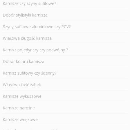
Karnisze czy szyny sufitowe?
Dobór stylistyki karnisza
Szyny sufitowe aluminiowe czy PCV?
Właściwa długość karnisza
Karnisz pojedynczy czy podwójny ?
Dobór koloru karnisza
Karnisz sufitowy czy ścienny?
Właściwa ilość żabek
Karnisze wykuszowe
Karnisze narożne
Karnisze wnękowe