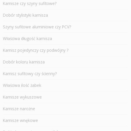
Karnisze czy szyny sufitowe?
Dobór stylistyki karnisza
Szyny sufitowe aluminiowe czy PCV?
Właściwa długość karnisza
Karnisz pojedynczy czy podwójny ?
Dobór koloru karnisza
Karnisz sufitowy czy ścienny?
Właściwa ilość żabek
Karnisze wykuszowe
Karnisze narożne
Karnisze wnękowe