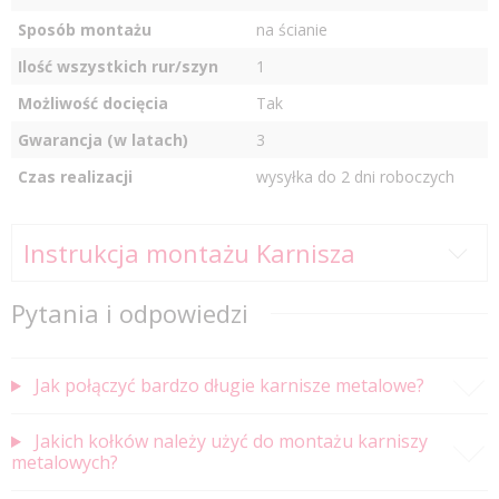
Sposób montażu
na ścianie
Ilość wszystkich rur/szyn
1
Możliwość docięcia
Tak
Gwarancja (w latach)
3
Czas realizacji
wysyłka do 2 dni roboczych
Instrukcja montażu Karnisza
Pytania i odpowiedzi
Jak połączyć bardzo długie karnisze metalowe?
Jakich kołków należy użyć do montażu karniszy
metalowych?