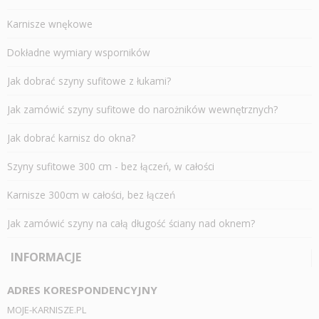
Karnisze wnękowe
Dokładne wymiary wsporników
Jak dobrać szyny sufitowe z łukami?
Jak zamówić szyny sufitowe do narożników wewnętrznych?
Jak dobrać karnisz do okna?
Szyny sufitowe 300 cm - bez łączeń, w całości
Karnisze 300cm w całości, bez łączeń
Jak zamówić szyny na całą długość ściany nad oknem?
INFORMACJE
ADRES KORESPONDENCYJNY
MOJE-KARNISZE.PL