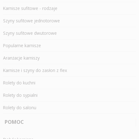
Karnisze sufitowe - rodzaje
Szyny sufitowe jednotorowe
Szyny sufitowe dwutorowe
Popularne karnisze
Aranżacje karniszy
Karnisze i szyny do zasłon z flex
Rolety do kuchni
Rolety do sypialni
Rolety do salonu
POMOC