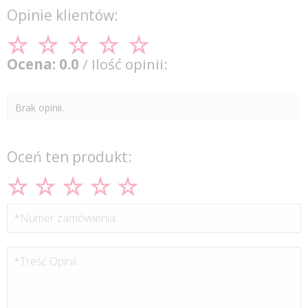
Opinie klientów:
Ocena: 0.0
/ Ilość opinii:
Brak opinii.
Oceń ten produkt:
*Numer zamówienia:
*Treść Opinii: