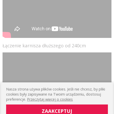
Łączenie karnisza dłuższego od 240cm
Nasza strona używa plików cookies. Jeśli nie chcesz, by pliki
cookies były zapisywane na Twoim urządzeniu, dostosuj
preferencje.
Przeczytaj więcej o cookies
ZAAKCEPTUJ