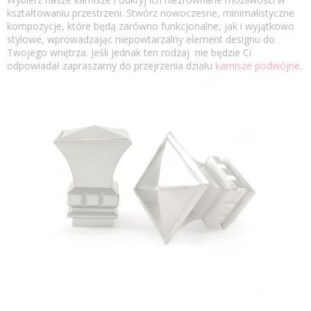
kształtowaniu przestrzeni. Stwórz nowoczesne, minimalistyczne
kompozycje, które będą zarówno funkcjonalne, jak i wyjątkowo
stylowe, wprowadzając niepowtarzalny element designu do
Twojego wnętrza. Jeśli jednak ten rodzaj nie będzie Ci
odpowiadał zapraszamy do przejrzenia działu
karnisze podwójne
.