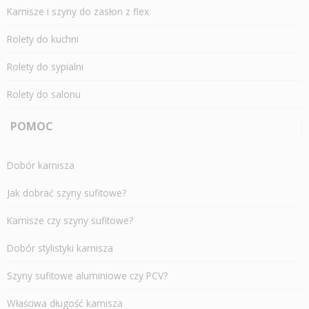
Karnisze i szyny do zasłon z flex
Rolety do kuchni
Rolety do sypialni
Rolety do salonu
POMOC
Dobór karnisza
Jak dobrać szyny sufitowe?
Karnisze czy szyny sufitowe?
Dobór stylistyki karnisza
Szyny sufitowe aluminiowe czy PCV?
Właściwa długość karnisza