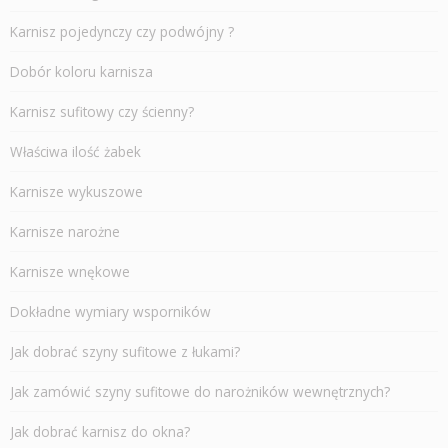
Karnisz pojedynczy czy podwójny ?
Dobór koloru karnisza
Karnisz sufitowy czy ścienny?
Właściwa ilość żabek
Karnisze wykuszowe
Karnisze narożne
Karnisze wnękowe
Dokładne wymiary wsporników
Jak dobrać szyny sufitowe z łukami?
Jak zamówić szyny sufitowe do narożników wewnętrznych?
Jak dobrać karnisz do okna?