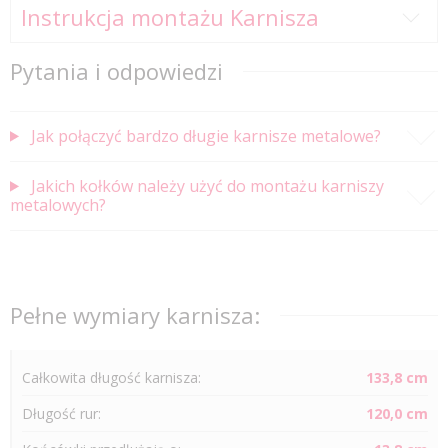
Instrukcja montażu Karnisza
Pytania i odpowiedzi
Jak połączyć bardzo długie karnisze metalowe?
Jakich kołków należy użyć do montażu karniszy
metalowych?
Pełne wymiary karnisza:
Całkowita długość karnisza:
133,8 cm
Długość
rur
:
120,0 cm