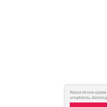
Nasza strona używa p
urządzeniu, dostosuj