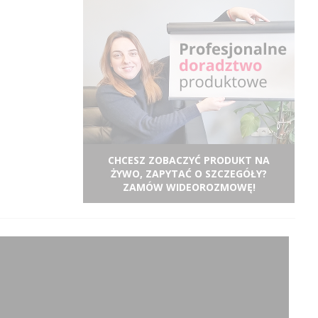
CHCESZ ZOBACZYĆ PRODUKT NA
ŻYWO, ZAPYTAĆ O SZCZEGÓŁY?
ZAMÓW WIDEOROZMOWĘ!