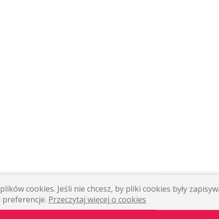
lików cookies. Jeśli nie chcesz, by pliki cookies były zapis
 preferencje.
Przeczytaj więcej o cookies