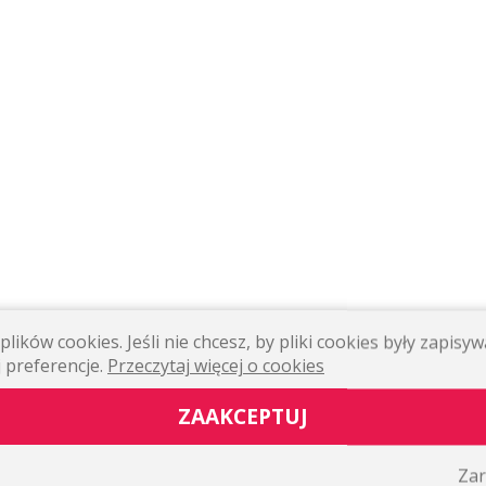
lików cookies. Jeśli nie chcesz, by pliki cookies były zapis
 preferencje.
Przeczytaj więcej o cookies
ZAAKCEPTUJ
Zar