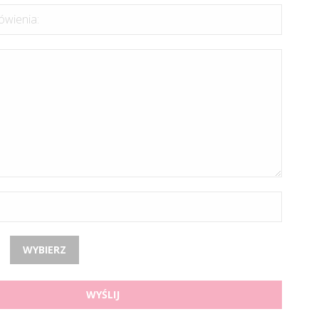
wienia:
WYBIERZ
WYŚLIJ