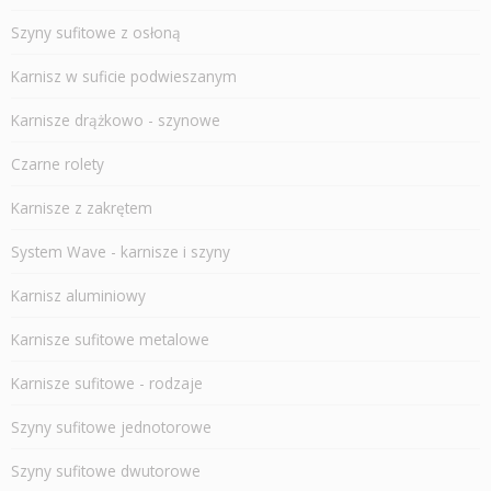
Szyny sufitowe z osłoną
Karnisz w suficie podwieszanym
Karnisze drążkowo - szynowe
Czarne rolety
Karnisze z zakrętem
System Wave - karnisze i szyny
Karnisz aluminiowy
Karnisze sufitowe metalowe
Karnisze sufitowe - rodzaje
Szyny sufitowe jednotorowe
Szyny sufitowe dwutorowe