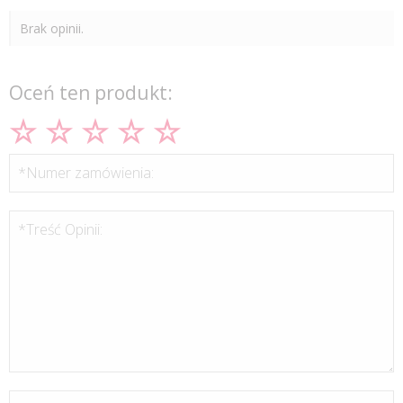
Brak opinii.
Oceń ten produkt:
*Numer zamówienia:
*Treść Opinii: