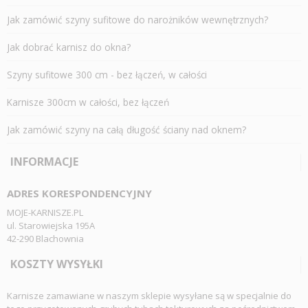
Jak zamówić szyny sufitowe do narożników wewnętrznych?
Jak dobrać karnisz do okna?
Szyny sufitowe 300 cm - bez łączeń, w całości
Karnisze 300cm w całości, bez łączeń
Jak zamówić szyny na całą długość ściany nad oknem?
INFORMACJE
ADRES KORESPONDENCYJNY
MOJE-KARNISZE.PL
ul. Starowiejska 195A
42-290 Blachownia
KOSZTY WYSYŁKI
Karnisze zamawiane w naszym sklepie wysyłane są w specjalnie do