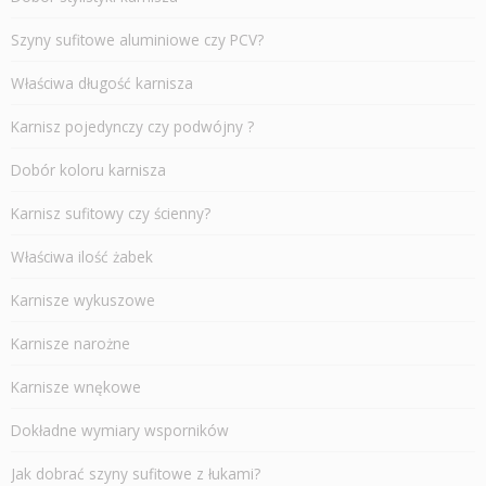
Szyny sufitowe aluminiowe czy PCV?
Właściwa długość karnisza
Karnisz pojedynczy czy podwójny ?
Dobór koloru karnisza
Karnisz sufitowy czy ścienny?
Właściwa ilość żabek
Karnisze wykuszowe
Karnisze narożne
Karnisze wnękowe
Dokładne wymiary wsporników
Jak dobrać szyny sufitowe z łukami?