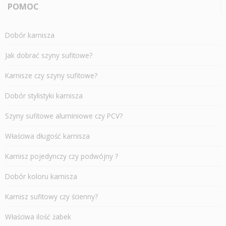
POMOC
Dobór karnisza
Jak dobrać szyny sufitowe?
Karnisze czy szyny sufitowe?
Dobór stylistyki karnisza
Szyny sufitowe aluminiowe czy PCV?
Właściwa długość karnisza
Karnisz pojedynczy czy podwójny ?
Dobór koloru karnisza
Karnisz sufitowy czy ścienny?
Właściwa ilość żabek