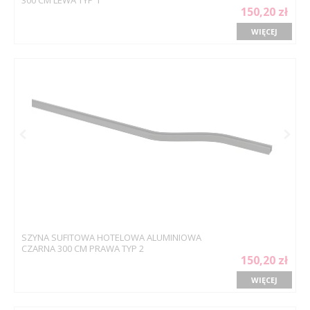
150,20 zł
WIĘCEJ
SZYNA SUFITOWA HOTELOWA ALUMINIOWA
CZARNA 300 CM PRAWA TYP 2
150,20 zł
WIĘCEJ