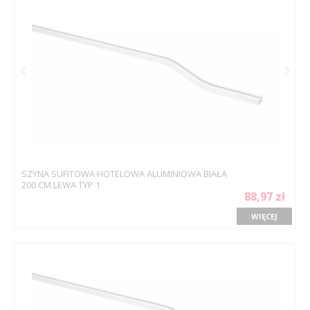
SZYNA SUFITOWA HOTELOWA ALUMINIOWA BIAŁA
200 CM LEWA TYP 1
88,97 zł
WIĘCEJ