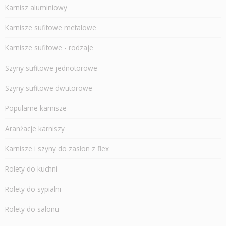
Karnisz aluminiowy
Karnisze sufitowe metalowe
Karnisze sufitowe - rodzaje
Szyny sufitowe jednotorowe
Szyny sufitowe dwutorowe
Popularne karnisze
Aranżacje karniszy
Karnisze i szyny do zasłon z flex
Rolety do kuchni
Rolety do sypialni
Rolety do salonu