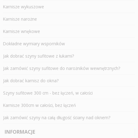
Karnisze wykuszowe
Karnisze narożne
Karnisze wnękowe
Dokładne wymiary wsporników
Jak dobrać szyny sufitowe z łukami?
Jak zamówić szyny sufitowe do narożników wewnętrznych?
Jak dobrać karnisz do okna?
Szyny sufitowe 300 cm - bez łączeń, w całości
Karnisze 300cm w całości, bez łączeń
Jak zamówić szyny na całą długość ściany nad oknem?
INFORMACJE