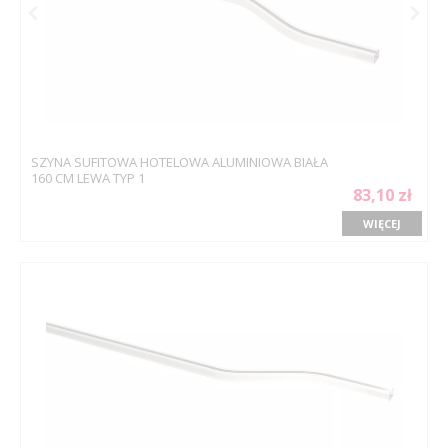
SZYNA SUFITOWA HOTELOWA ALUMINIOWA BIAŁA
160 CM LEWA TYP 1
83,10 zł
WIĘCEJ