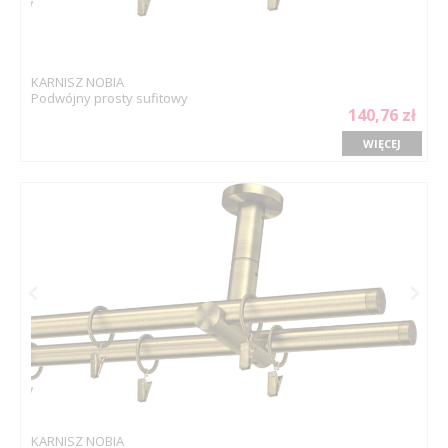
KARNISZ NOBIA
Podwójny prosty sufitowy
140,76 zł
WIĘCEJ
KARNISZ NOBIA