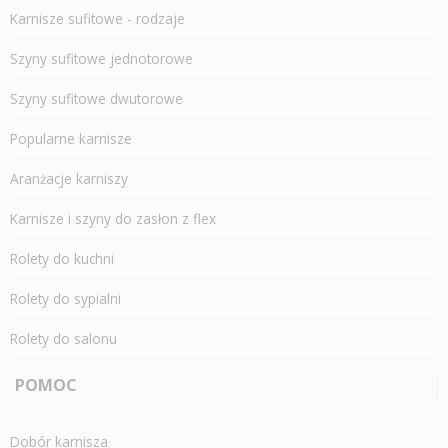
Karnisze sufitowe - rodzaje
Szyny sufitowe jednotorowe
Szyny sufitowe dwutorowe
Popularne karnisze
Aranżacje karniszy
Karnisze i szyny do zasłon z flex
Rolety do kuchni
Rolety do sypialni
Rolety do salonu
POMOC
Dobór karnisza