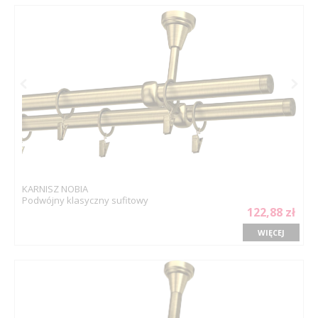
KARNISZ NOBIA
Podwójny klasyczny sufitowy
122,88 zł
WIĘCEJ