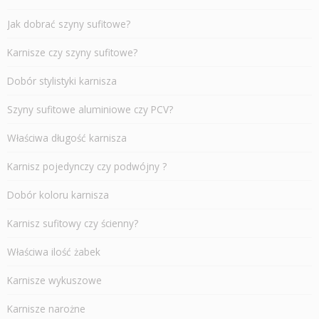
Jak dobrać szyny sufitowe?
Karnisze czy szyny sufitowe?
Dobór stylistyki karnisza
Szyny sufitowe aluminiowe czy PCV?
Właściwa długość karnisza
Karnisz pojedynczy czy podwójny ?
Dobór koloru karnisza
Karnisz sufitowy czy ścienny?
Właściwa ilość żabek
Karnisze wykuszowe
Karnisze narożne