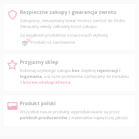
Bezpieczne zakupy i gwarancja zwrotu
Zakupiony, nieużywany towar możesz zwrócić do 30 dni.
Zwracamy wtedy całkowity koszt zakupu.
Za wyjątkiem produktów oznaczonych etykietą
Produkt na zamówienie
Przyjazny sklep
Dokonaj szybkiego zakupu
bez
zbędnej
rejestracji i
logowania
, a w razie problemów zachęcamy do kontaktu
z
biurem obsługi klienta
Produkt polski
Wszystkie nasze produkty wyprodukowane są przez
polskich producentów
z materiałów najwyższej jakości.