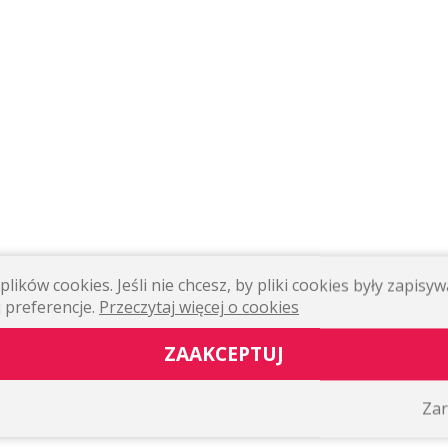
lików cookies. Jeśli nie chcesz, by pliki cookies były zapis
 preferencje.
Przeczytaj więcej o cookies
ZAAKCEPTUJ
Zar