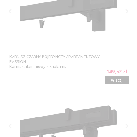
KARNISZ CZARNY POJEDYNCZY APARTAMENTOWY
PASSION
Karnisz aluminiowy z żabkami.
149,52 zł
WIĘCEJ