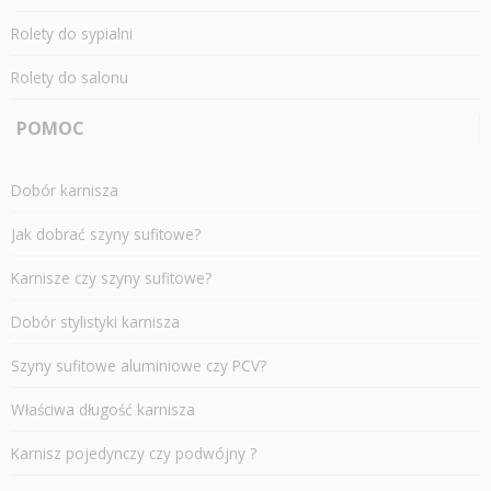
Rolety do sypialni
Rolety do salonu
POMOC
Dobór karnisza
Jak dobrać szyny sufitowe?
Karnisze czy szyny sufitowe?
Dobór stylistyki karnisza
Szyny sufitowe aluminiowe czy PCV?
Właściwa długość karnisza
Karnisz pojedynczy czy podwójny ?