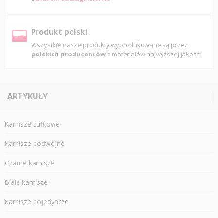
Produkt polski
Wszystkie nasze produkty wyprodukowane są przez
polskich producentów
z materiałów najwyższej jakości.
ARTYKUŁY
Karnisze sufitowe
Karnisze podwójne
Czarne karnisze
Białe karnisze
Karnisze pojedyncze