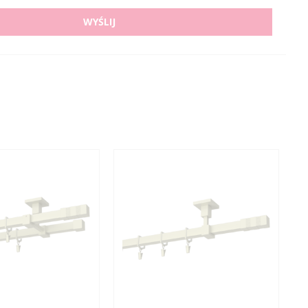
WYŚLIJ