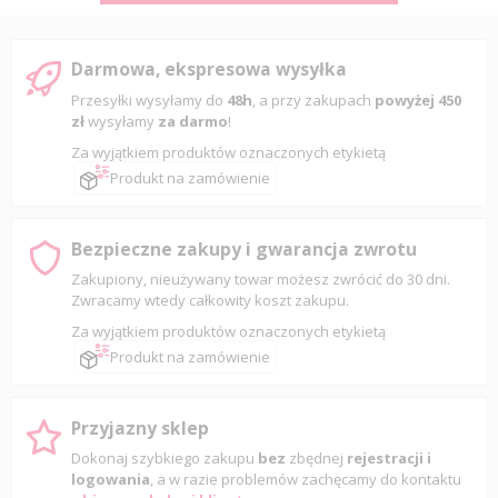
Darmowa, ekspresowa wysyłka
Przesyłki wysyłamy do
48h
, a przy zakupach
powyżej 450
zł
wysyłamy
za darmo
!
Za wyjątkiem produktów oznaczonych etykietą
Produkt na zamówienie
Bezpieczne zakupy i gwarancja zwrotu
Zakupiony, nieużywany towar możesz zwrócić do 30 dni.
Zwracamy wtedy całkowity koszt zakupu.
Za wyjątkiem produktów oznaczonych etykietą
Produkt na zamówienie
Przyjazny sklep
Dokonaj szybkiego zakupu
bez
zbędnej
rejestracji i
logowania
, a w razie problemów zachęcamy do kontaktu