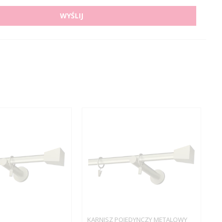
WYŚLIJ
KARNISZ POJEDYNCZY METALOWY