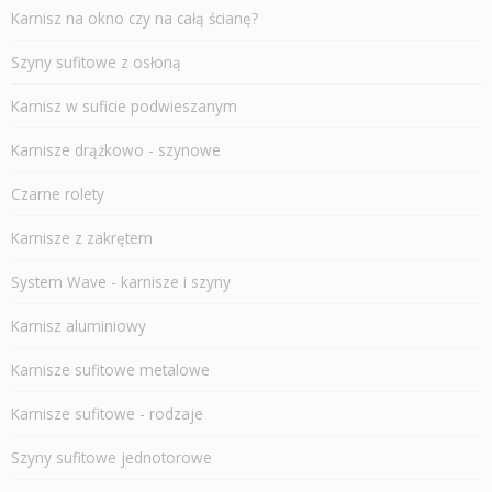
Karnisz na okno czy na całą ścianę?
Szyny sufitowe z osłoną
Karnisz w suficie podwieszanym
Karnisze drążkowo - szynowe
Czarne rolety
Karnisze z zakrętem
System Wave - karnisze i szyny
Karnisz aluminiowy
Karnisze sufitowe metalowe
Karnisze sufitowe - rodzaje
Szyny sufitowe jednotorowe