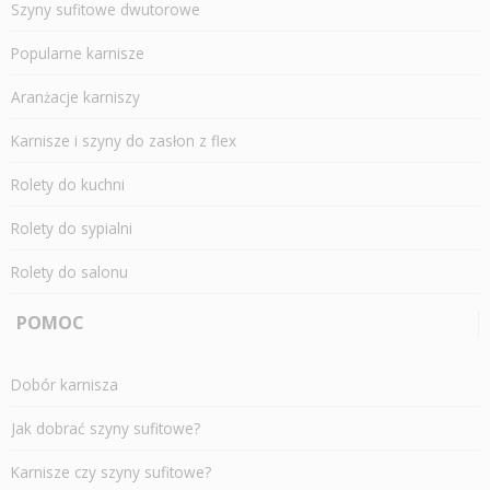
Szyny sufitowe dwutorowe
Popularne karnisze
Aranżacje karniszy
Karnisze i szyny do zasłon z flex
Rolety do kuchni
Rolety do sypialni
Rolety do salonu
POMOC
Dobór karnisza
Jak dobrać szyny sufitowe?
Karnisze czy szyny sufitowe?