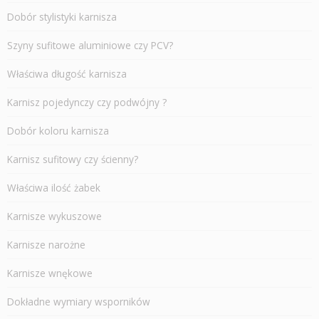
Dobór stylistyki karnisza
Szyny sufitowe aluminiowe czy PCV?
Właściwa długość karnisza
Karnisz pojedynczy czy podwójny ?
Dobór koloru karnisza
Karnisz sufitowy czy ścienny?
Właściwa ilość żabek
Karnisze wykuszowe
Karnisze narożne
Karnisze wnękowe
Dokładne wymiary wsporników