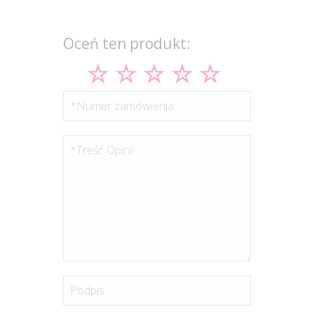
Oceń ten produkt:
*Numer zamówienia:
*Treść Opinii:
Podpis: