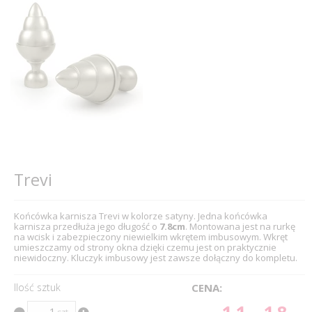
Trevi
Końcówka karnisza Trevi w kolorze satyny. Jedna końcówka
karnisza przedłuża jego długość o
7.8cm
. Montowana jest na rurkę
na wcisk i zabezpieczony niewielkim wkrętem imbusowym. Wkręt
umieszczamy od strony okna dzięki czemu jest on praktycznie
niewidoczny. Kluczyk imbusowy jest zawsze dołączny do kompletu.
Ilość sztuk
CENA: