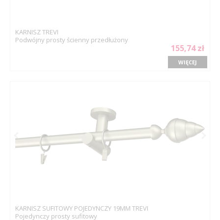
KARNISZ TREVI
Podwójny prosty ścienny przedłużony
155,74 zł
WIĘCEJ
KARNISZ SUFITOWY POJEDYNCZY 19MM TREVI
Pojedynczy prosty sufitowy