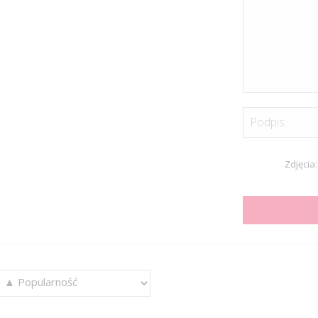
Podpis:
Zdjęcia: