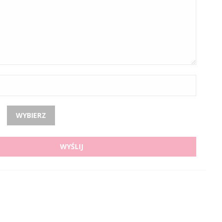
WYBIERZ
WYŚLIJ