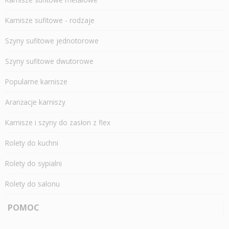
Karnisze sufitowe - rodzaje
Szyny sufitowe jednotorowe
Szyny sufitowe dwutorowe
Popularne karnisze
Aranżacje karniszy
Karnisze i szyny do zasłon z flex
Rolety do kuchni
Rolety do sypialni
Rolety do salonu
POMOC