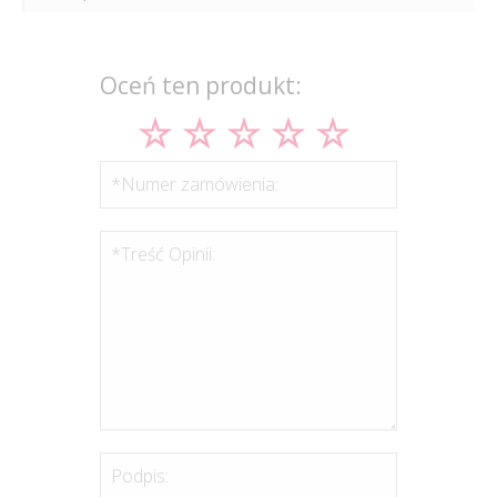
Oceń ten produkt:
*Numer zamówienia:
*Treść Opinii:
Podpis: