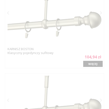
KARNISZ BOSTON
Klasyczny pojedynczy sufitowy
104,94 zł
WIĘCEJ