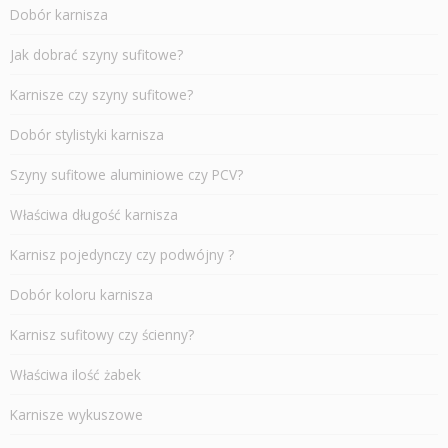
Dobór karnisza
Jak dobrać szyny sufitowe?
Karnisze czy szyny sufitowe?
Dobór stylistyki karnisza
Szyny sufitowe aluminiowe czy PCV?
Właściwa długość karnisza
Karnisz pojedynczy czy podwójny ?
Dobór koloru karnisza
Karnisz sufitowy czy ścienny?
Właściwa ilość żabek
Karnisze wykuszowe