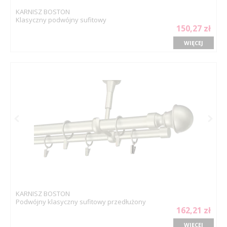
KARNISZ BOSTON
Klasyczny podwójny sufitowy
150,27 zł
WIĘCEJ
KARNISZ BOSTON
Podwójny klasyczny sufitowy przedłużony
162,21 zł
WIĘCEJ