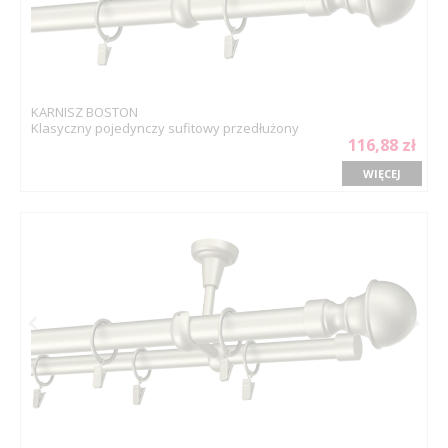
KARNISZ BOSTON
Klasyczny pojedynczy sufitowy przedłużony
116,88 zł
WIĘCEJ