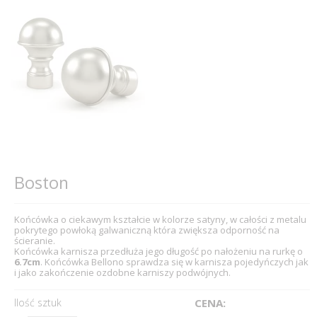
Boston
Końcówka o ciekawym kształcie w kolorze satyny, w całości z metalu
pokrytego powłoką galwaniczną która zwiększa odporność na
ścieranie.
Końcówka karnisza przedłuża jego długość po nałożeniu na rurkę o
6.7cm
. Końcówka Bellono sprawdza się w karnisza pojedyńczych jak
i jako zakończenie ozdobne karniszy podwójnych.
Ilość sztuk
CENA: