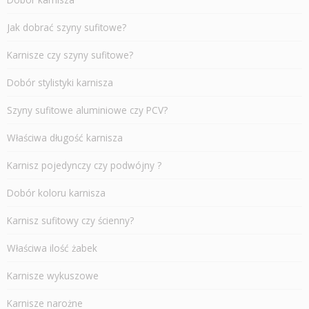
Jak dobrać szyny sufitowe?
Karnisze czy szyny sufitowe?
Dobór stylistyki karnisza
Szyny sufitowe aluminiowe czy PCV?
Właściwa długość karnisza
Karnisz pojedynczy czy podwójny ?
Dobór koloru karnisza
Karnisz sufitowy czy ścienny?
Właściwa ilość żabek
Karnisze wykuszowe
Karnisze narożne