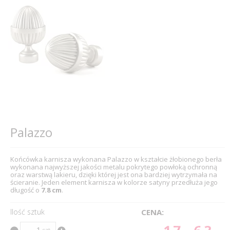
Palazzo
Końcówka karnisza wykonana Palazzo w kształcie żłobionego berła
wykonana najwyższej jakości metalu pokrytego powłoką ochronną
oraz warstwą lakieru, dzięki której jest ona bardziej wytrzymała na
ścieranie. Jeden element karnisza w kolorze satyny przedłuża jego
długość o
7.8 cm
.
Ilość sztuk
CENA: