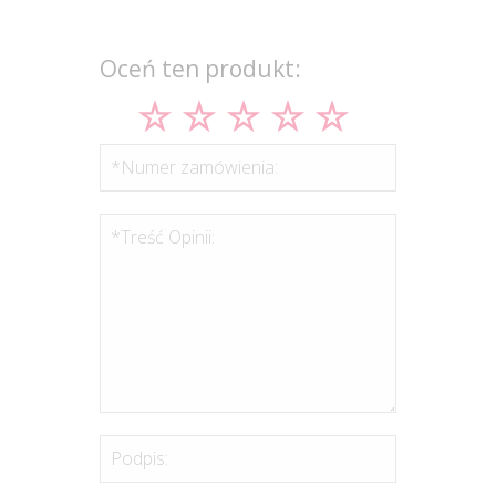
Oceń ten produkt:
*Numer zamówienia:
*Treść Opinii:
Podpis: