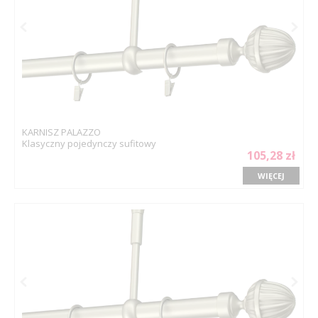
KARNISZ PALAZZO
Klasyczny pojedynczy sufitowy
105,28 zł
WIĘCEJ