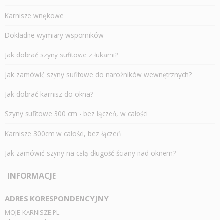
Karnisze wnękowe
Dokładne wymiary wsporników
Jak dobrać szyny sufitowe z łukami?
Jak zamówić szyny sufitowe do narożników wewnętrznych?
Jak dobrać karnisz do okna?
Szyny sufitowe 300 cm - bez łączeń, w całości
Karnisze 300cm w całości, bez łączeń
Jak zamówić szyny na całą długość ściany nad oknem?
INFORMACJE
ADRES KORESPONDENCYJNY
MOJE-KARNISZE.PL