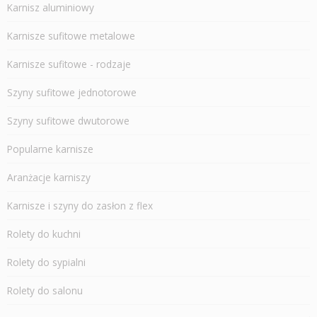
Karnisz aluminiowy
Karnisze sufitowe metalowe
Karnisze sufitowe - rodzaje
Szyny sufitowe jednotorowe
Szyny sufitowe dwutorowe
Popularne karnisze
Aranżacje karniszy
Karnisze i szyny do zasłon z flex
Rolety do kuchni
Rolety do sypialni
Rolety do salonu