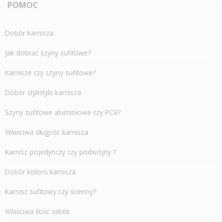
POMOC
Dobór karnisza
Jak dobrać szyny sufitowe?
Karnisze czy szyny sufitowe?
Dobór stylistyki karnisza
Szyny sufitowe aluminiowe czy PCV?
Właściwa długość karnisza
Karnisz pojedynczy czy podwójny ?
Dobór koloru karnisza
Karnisz sufitowy czy ścienny?
Właściwa ilość żabek