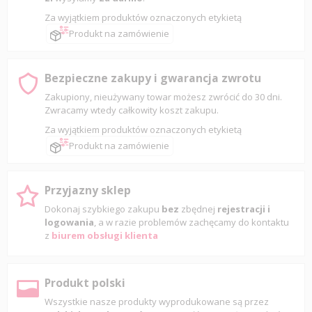
Za wyjątkiem produktów oznaczonych etykietą
Produkt na zamówienie
Bezpieczne zakupy i gwarancja zwrotu
Zakupiony, nieużywany towar możesz zwrócić do 30 dni.
Zwracamy wtedy całkowity koszt zakupu.
Za wyjątkiem produktów oznaczonych etykietą
Produkt na zamówienie
Przyjazny sklep
Dokonaj szybkiego zakupu
bez
zbędnej
rejestracji i
logowania
, a w razie problemów zachęcamy do kontaktu
z
biurem obsługi klienta
Produkt polski
Wszystkie nasze produkty wyprodukowane są przez