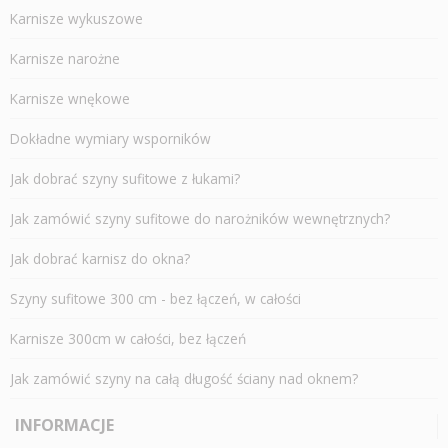
Karnisze wykuszowe
Karnisze narożne
Karnisze wnękowe
Dokładne wymiary wsporników
Jak dobrać szyny sufitowe z łukami?
Jak zamówić szyny sufitowe do narożników wewnętrznych?
Jak dobrać karnisz do okna?
Szyny sufitowe 300 cm - bez łączeń, w całości
Karnisze 300cm w całości, bez łączeń
Jak zamówić szyny na całą długość ściany nad oknem?
INFORMACJE