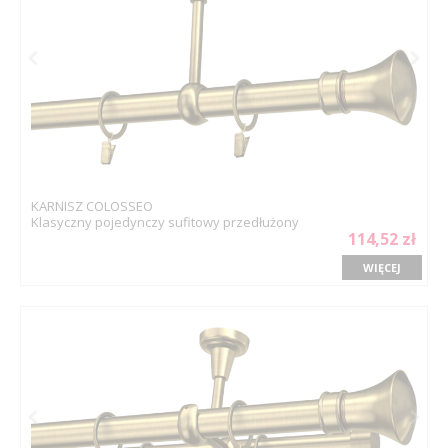
KARNISZ COLOSSEO
Klasyczny pojedynczy sufitowy przedłużony
114,52 zł
WIĘCEJ