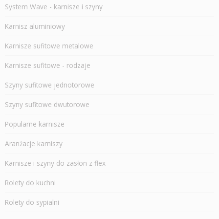
System Wave - karnisze i szyny
Karnisz aluminiowy
Karnisze sufitowe metalowe
Karnisze sufitowe - rodzaje
Szyny sufitowe jednotorowe
Szyny sufitowe dwutorowe
Popularne karnisze
Aranżacje karniszy
Karnisze i szyny do zasłon z flex
Rolety do kuchni
Rolety do sypialni