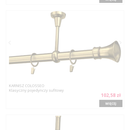
KARNISZ COLOSSEO
Klasyczny pojedynczy sufitowy
102,58 zł
WIĘCEJ