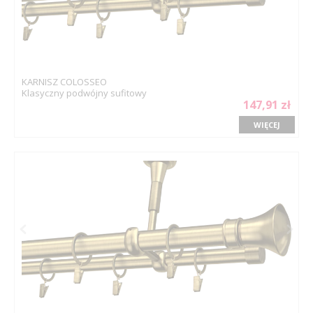
KARNISZ COLOSSEO
Klasyczny podwójny sufitowy
147,91 zł
WIĘCEJ