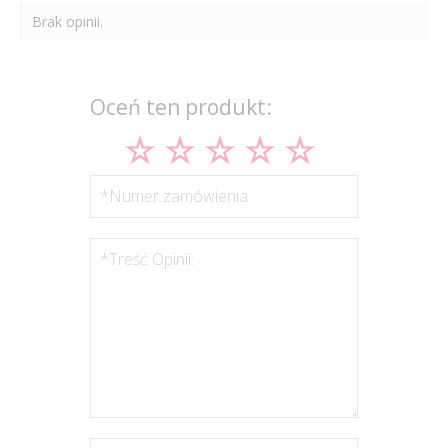
Brak opinii.
Oceń ten produkt:
*Numer zamówienia:
*Treść Opinii: