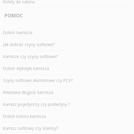
Rolety do salonu
POMOC
Dobór karnisza
Jak dobrać szyny sufitowe?
Karnisze czy szyny sufitowe?
Dobór stylistyki karnisza
Szyny sufitowe aluminiowe czy PCV?
Właściwa długość karnisza
Karnisz pojedynczy czy podwójny ?
Dobór koloru karnisza
Karnisz sufitowy czy ścienny?