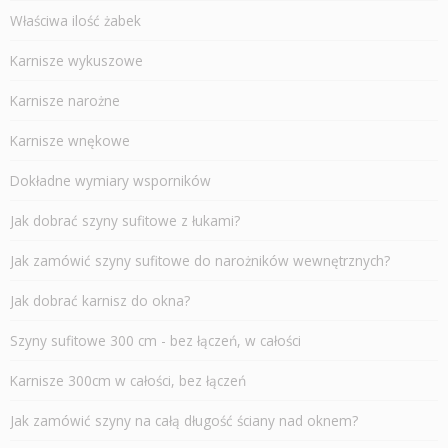
Właściwa ilość żabek
Karnisze wykuszowe
Karnisze narożne
Karnisze wnękowe
Dokładne wymiary wsporników
Jak dobrać szyny sufitowe z łukami?
Jak zamówić szyny sufitowe do narożników wewnętrznych?
Jak dobrać karnisz do okna?
Szyny sufitowe 300 cm - bez łączeń, w całości
Karnisze 300cm w całości, bez łączeń
Jak zamówić szyny na całą długość ściany nad oknem?