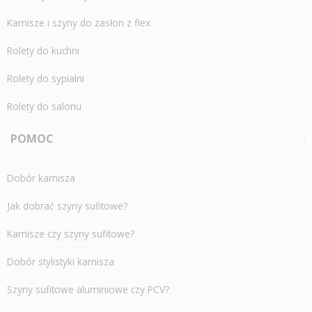
Karnisze i szyny do zasłon z flex
Rolety do kuchni
Rolety do sypialni
Rolety do salonu
POMOC
Dobór karnisza
Jak dobrać szyny sufitowe?
Karnisze czy szyny sufitowe?
Dobór stylistyki karnisza
Szyny sufitowe aluminiowe czy PCV?