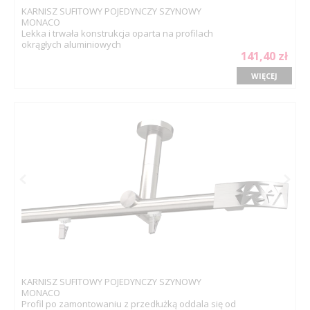
KARNISZ SUFITOWY POJEDYNCZY SZYNOWY
MONACO
Lekka i trwała konstrukcja oparta na profilach
okrągłych aluminiowych
141,40 zł
WIĘCEJ
KARNISZ SUFITOWY POJEDYNCZY SZYNOWY
MONACO
Profil po zamontowaniu z przedłużką oddala się od