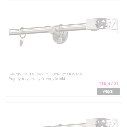
KARNISZ METALOWY POJEDYNCZY MONACO
Pojedynczy prosty ścienny krótki
116,37 zł
WIĘCEJ