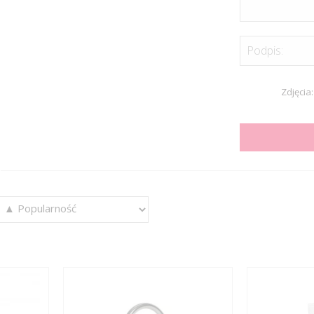
Podpis:
Zdjęcia: