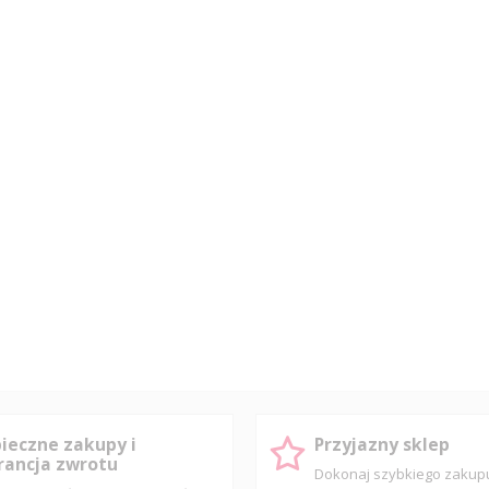
ieczne zakupy i
Przyjazny sklep
ancja zwrotu
Dokonaj szybkiego zaku