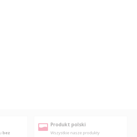
Produkt polski
pu
bez
Wszystkie nasze produkty