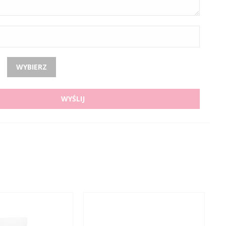
WYBIERZ
WYŚLIJ