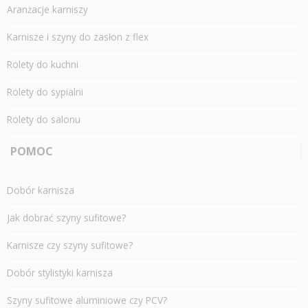
Aranżacje karniszy
Karnisze i szyny do zasłon z flex
Rolety do kuchni
Rolety do sypialni
Rolety do salonu
POMOC
Dobór karnisza
Jak dobrać szyny sufitowe?
Karnisze czy szyny sufitowe?
Dobór stylistyki karnisza
Szyny sufitowe aluminiowe czy PCV?