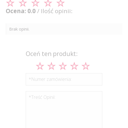
Ocena: 0.0
/ Ilość opinii:
Brak opinii.
Oceń ten produkt:
*Numer zamówienia:
*Treść Opinii: