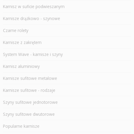
Karnisz w suficie podwieszanym
Karnisze drążkowo - szynowe
Czarne rolety
Karnisze z zakrętem
System Wave - karnisze i szyny
Karnisz aluminiowy
Karnisze sufitowe metalowe
Karnisze sufitowe - rodzaje
Szyny sufitowe jednotorowe
Szyny sufitowe dwutorowe
Popularne karnisze