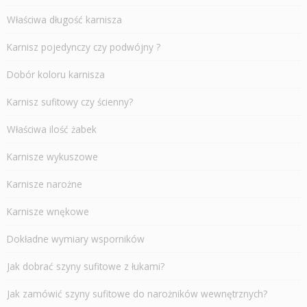
Właściwa długość karnisza
Karnisz pojedynczy czy podwójny ?
Dobór koloru karnisza
Karnisz sufitowy czy ścienny?
Właściwa ilość żabek
Karnisze wykuszowe
Karnisze narożne
Karnisze wnękowe
Dokładne wymiary wsporników
Jak dobrać szyny sufitowe z łukami?
Jak zamówić szyny sufitowe do narożników wewnętrznych?