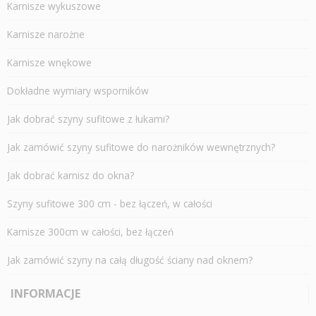
Karnisze wykuszowe
Karnisze narożne
Karnisze wnękowe
Dokładne wymiary wsporników
Jak dobrać szyny sufitowe z łukami?
Jak zamówić szyny sufitowe do narożników wewnętrznych?
Jak dobrać karnisz do okna?
Szyny sufitowe 300 cm - bez łączeń, w całości
Karnisze 300cm w całości, bez łączeń
Jak zamówić szyny na całą długość ściany nad oknem?
INFORMACJE