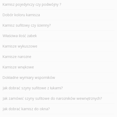
Karnisz pojedynczy czy podwójny ?
Dobór koloru karnisza
Karnisz sufitowy czy ścienny?
Właściwa ilość żabek
Karnisze wykuszowe
Karnisze narożne
Karnisze wnękowe
Dokładne wymiary wsporników
Jak dobrać szyny sufitowe z łukami?
Jak zamówić szyny sufitowe do narożników wewnętrznych?
Jak dobrać karnisz do okna?