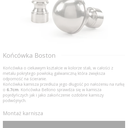
Końcówka Boston
Końcówka o ciekawym kształcie w kolorze stali, w całości z
metalu pokrytego powłoką galwaniczną która zwiększa
odporność na ścieranie.
Końcówka karnisza przedłuża jego długość po nałożeniu na rurkę
o
6.7cm
. Końcówka Bellono sprawdza się w karnisza
pojedyńczych jak i jako zakończenie ozdobne karniszy
podwójnych.
Montaż karnisza