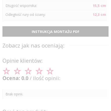
Długość wspornika:
15,5 cm
Odległość
rury
od ściany:
12,3 cm
INSTRUKCJA MONTAŻU PDF
Zobacz jak nas oceniają:
Opinie klientów:
Ocena: 0.0
/ Ilość opinii:
Brak opinii.