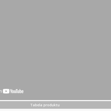
Tabela produktu