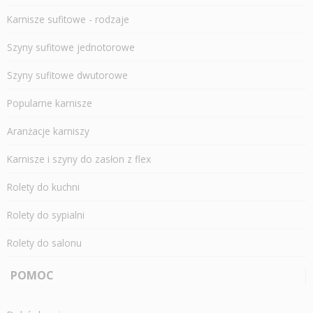
Karnisze sufitowe - rodzaje
Szyny sufitowe jednotorowe
Szyny sufitowe dwutorowe
Popularne karnisze
Aranżacje karniszy
Karnisze i szyny do zasłon z flex
Rolety do kuchni
Rolety do sypialni
Rolety do salonu
POMOC