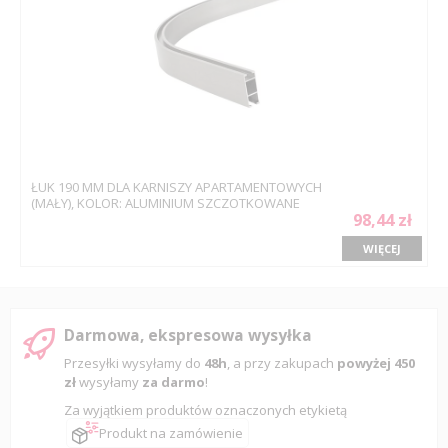
ŁUK 190 MM DLA KARNISZY APARTAMENTOWYCH
(MAŁY), KOLOR: ALUMINIUM SZCZOTKOWANE
98,44 zł
WIĘCEJ
Darmowa, ekspresowa wysyłka
Przesyłki wysyłamy do
48h
, a przy zakupach
powyżej 450
zł
wysyłamy
za darmo
!
Za wyjątkiem produktów oznaczonych etykietą
Produkt na zamówienie