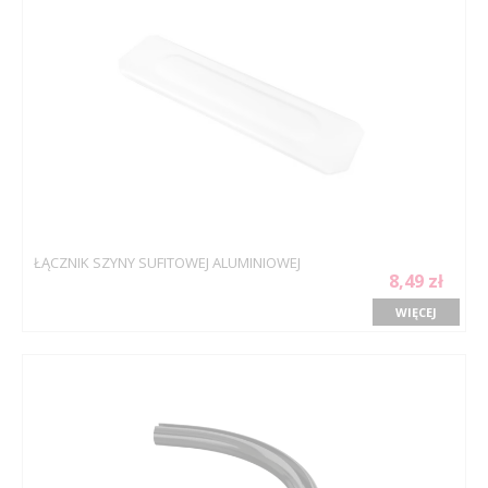
ŁĄCZNIK SZYNY SUFITOWEJ ALUMINIOWEJ
8,49 zł
WIĘCEJ