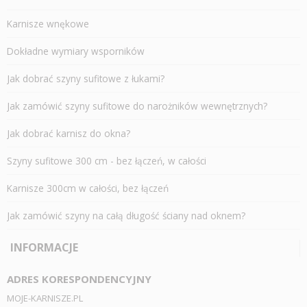
Karnisze wnękowe
Dokładne wymiary wsporników
Jak dobrać szyny sufitowe z łukami?
Jak zamówić szyny sufitowe do narożników wewnętrznych?
Jak dobrać karnisz do okna?
Szyny sufitowe 300 cm - bez łączeń, w całości
Karnisze 300cm w całości, bez łączeń
Jak zamówić szyny na całą długość ściany nad oknem?
INFORMACJE
ADRES KORESPONDENCYJNY
MOJE-KARNISZE.PL