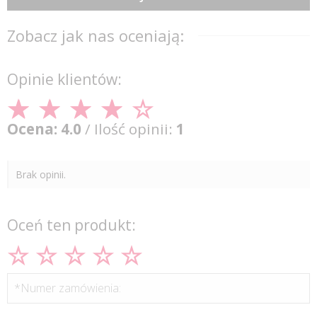
Zobacz jak nas oceniają:
Opinie klientów:
Ocena: 4.0
/ Ilość opinii:
1
Brak opinii.
Oceń ten produkt:
*Numer zamówienia: