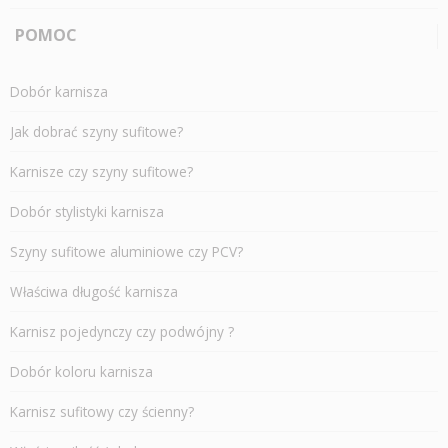
POMOC
Dobór karnisza
Jak dobrać szyny sufitowe?
Karnisze czy szyny sufitowe?
Dobór stylistyki karnisza
Szyny sufitowe aluminiowe czy PCV?
Właściwa długość karnisza
Karnisz pojedynczy czy podwójny ?
Dobór koloru karnisza
Karnisz sufitowy czy ścienny?