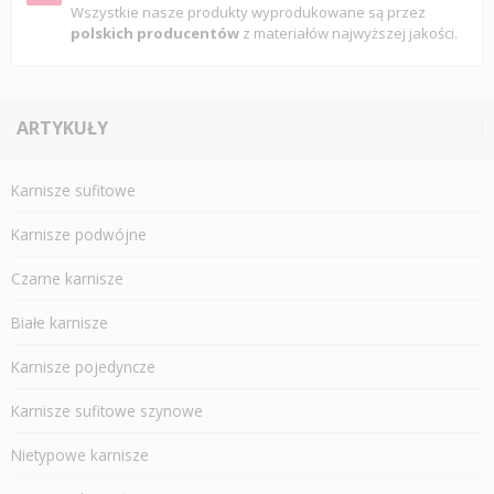
Wszystkie nasze produkty wyprodukowane są przez
polskich producentów
z materiałów najwyższej jakości.
ARTYKUŁY
Karnisze sufitowe
Karnisze podwójne
Czarne karnisze
Białe karnisze
Karnisze pojedyncze
Karnisze sufitowe szynowe
Nietypowe karnisze