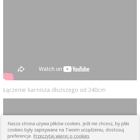
Łączenie karnisza dłuższego od 240cm
Nasza strona używa plików cookies. Jeśli nie chcesz, by pliki
cookies były zapisywane na Twoim urządzeniu, dostosuj
preferencje.
Przeczytaj więcej o cookies