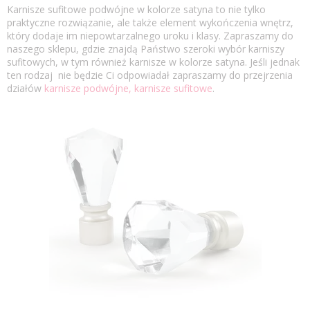
Karnisze sufitowe podwójne w kolorze satyna to nie tylko
praktyczne rozwiązanie, ale także element wykończenia wnętrz,
który dodaje im niepowtarzalnego uroku i klasy. Zapraszamy do
naszego sklepu, gdzie znajdą Państwo szeroki wybór karniszy
sufitowych, w tym również karnisze w kolorze satyna. Jeśli jednak
ten rodzaj nie będzie Ci odpowiadał zapraszamy do przejrzenia
działów
karnisze podwójne,
karnisze sufitowe
.