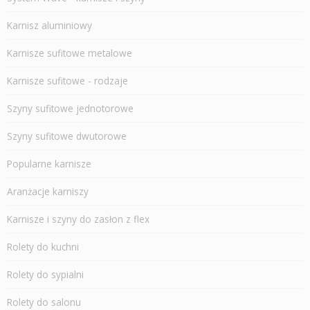
Karnisz aluminiowy
Karnisze sufitowe metalowe
Karnisze sufitowe - rodzaje
Szyny sufitowe jednotorowe
Szyny sufitowe dwutorowe
Popularne karnisze
Aranżacje karniszy
Karnisze i szyny do zasłon z flex
Rolety do kuchni
Rolety do sypialni
Rolety do salonu