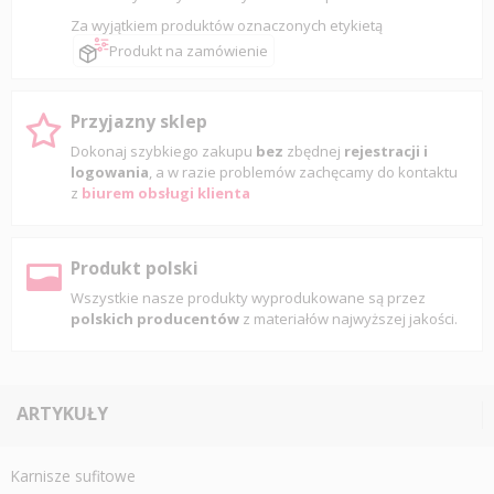
Za wyjątkiem produktów oznaczonych etykietą
Produkt na zamówienie
Przyjazny sklep
Dokonaj szybkiego zakupu
bez
zbędnej
rejestracji i
logowania
, a w razie problemów zachęcamy do kontaktu
z
biurem obsługi klienta
Produkt polski
Wszystkie nasze produkty wyprodukowane są przez
polskich producentów
z materiałów najwyższej jakości.
ARTYKUŁY
Karnisze sufitowe