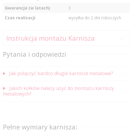
Gwarancja (w latach)
3
Czas realizacji
wysyłka do 2 dni roboczych
Instrukcja montażu Karnisza
Pytania i odpowiedzi
Jak połączyć bardzo długie karnisze metalowe?
Jakich kołków należy użyć do montażu karniszy
metalowych?
Pełne wymiary karnisza: