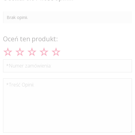
Brak opinii.
Oceń ten produkt:
*Numer zamówienia:
*Treść Opinii: