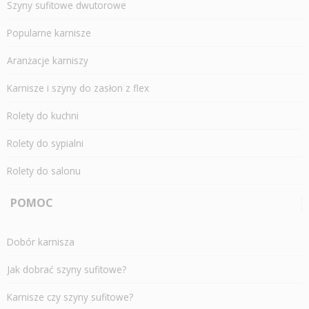
Szyny sufitowe dwutorowe
Popularne karnisze
Aranżacje karniszy
Karnisze i szyny do zasłon z flex
Rolety do kuchni
Rolety do sypialni
Rolety do salonu
POMOC
Dobór karnisza
Jak dobrać szyny sufitowe?
Karnisze czy szyny sufitowe?