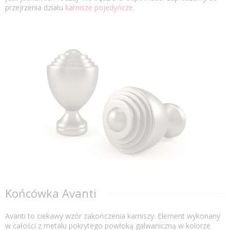
przejrzenia działu
karnisze pojedyńcze.
Końcówka Avanti
Avanti to ciekawy wzór zakończenia karniszy. Element wykonany
w całości z metalu pokrytego powłoką galwaniczną w kolorze