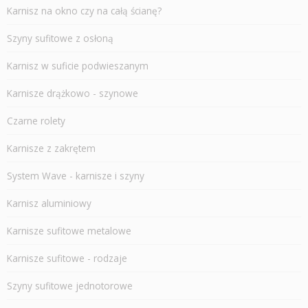
Karnisz na okno czy na całą ścianę?
Szyny sufitowe z osłoną
Karnisz w suficie podwieszanym
Karnisze drążkowo - szynowe
Czarne rolety
Karnisze z zakrętem
System Wave - karnisze i szyny
Karnisz aluminiowy
Karnisze sufitowe metalowe
Karnisze sufitowe - rodzaje
Szyny sufitowe jednotorowe