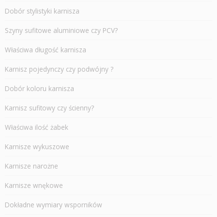
Dobór stylistyki karnisza
Szyny sufitowe aluminiowe czy PCV?
Właściwa długość karnisza
Karnisz pojedynczy czy podwójny ?
Dobór koloru karnisza
Karnisz sufitowy czy ścienny?
Właściwa ilość żabek
Karnisze wykuszowe
Karnisze narożne
Karnisze wnękowe
Dokładne wymiary wsporników