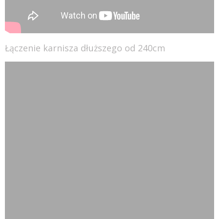
Łączenie karnisza dłuższego od 240cm