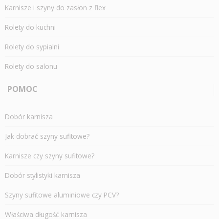
Karnisze i szyny do zasłon z flex
Rolety do kuchni
Rolety do sypialni
Rolety do salonu
POMOC
Dobór karnisza
Jak dobrać szyny sufitowe?
Karnisze czy szyny sufitowe?
Dobór stylistyki karnisza
Szyny sufitowe aluminiowe czy PCV?
Właściwa długość karnisza