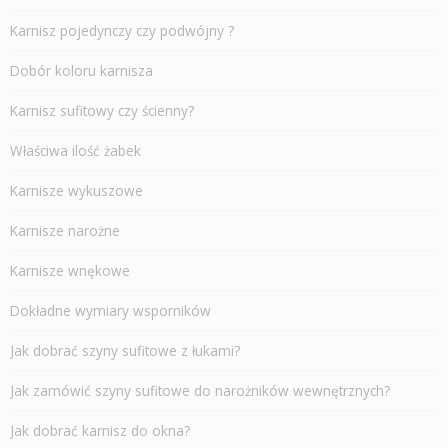
Karnisz pojedynczy czy podwójny ?
Dobór koloru karnisza
Karnisz sufitowy czy ścienny?
Właściwa ilość żabek
Karnisze wykuszowe
Karnisze narożne
Karnisze wnękowe
Dokładne wymiary wsporników
Jak dobrać szyny sufitowe z łukami?
Jak zamówić szyny sufitowe do narożników wewnętrznych?
Jak dobrać karnisz do okna?