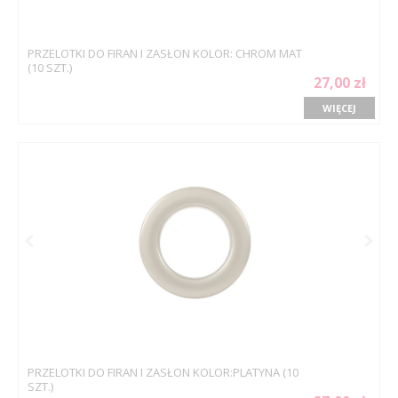
PRZELOTKI DO FIRAN I ZASŁON KOLOR: CHROM MAT
(10 SZT.)
27,00 zł
WIĘCEJ
PRZELOTKI DO FIRAN I ZASŁON KOLOR:PLATYNA (10
SZT.)