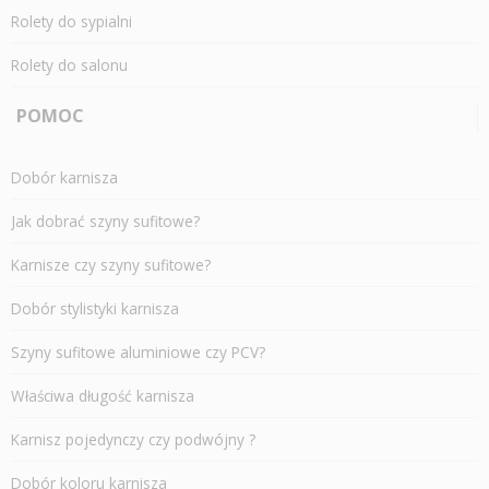
Rolety do sypialni
Rolety do salonu
POMOC
Dobór karnisza
Jak dobrać szyny sufitowe?
Karnisze czy szyny sufitowe?
Dobór stylistyki karnisza
Szyny sufitowe aluminiowe czy PCV?
Właściwa długość karnisza
Karnisz pojedynczy czy podwójny ?
Dobór koloru karnisza