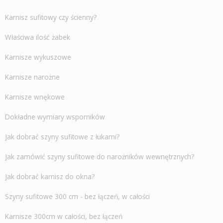
Karnisz sufitowy czy ścienny?
Właściwa ilość żabek
Karnisze wykuszowe
Karnisze narożne
Karnisze wnękowe
Dokładne wymiary wsporników
Jak dobrać szyny sufitowe z łukami?
Jak zamówić szyny sufitowe do narożników wewnętrznych?
Jak dobrać karnisz do okna?
Szyny sufitowe 300 cm - bez łączeń, w całości
Karnisze 300cm w całości, bez łączeń