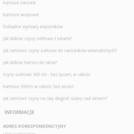
Karnisze narożne
Karnisze wnękowe
Dokładne wymiary wsporników
Jak dobrać szyny sufitowe z łukami?
Jak zamówić szyny sufitowe do narożników wewnętrznych?
Jak dobrać karnisz do okna?
Szyny sufitowe 300 cm - bez łączeń, w całości
Karnisze 300cm w całości, bez łączeń
Jak zamówić szyny na całą długość ściany nad oknem?
INFORMACJE
ADRES KORESPONDENCYJNY