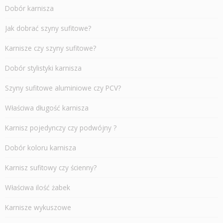
Dobór karnisza
Jak dobrać szyny sufitowe?
Karnisze czy szyny sufitowe?
Dobór stylistyki karnisza
Szyny sufitowe aluminiowe czy PCV?
Właściwa długość karnisza
Karnisz pojedynczy czy podwójny ?
Dobór koloru karnisza
Karnisz sufitowy czy ścienny?
Właściwa ilość żabek
Karnisze wykuszowe