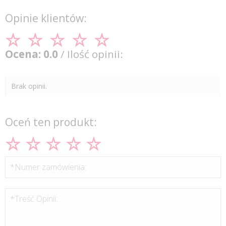
Opinie klientów:
Ocena: 0.0
/ Ilość opinii:
Brak opinii.
Oceń ten produkt:
*Numer zamówienia:
*Treść Opinii: