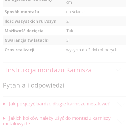
cm
Sposób montażu
na ścianie
Ilość wszystkich rur/szyn
2
Możliwość docięcia
Tak
Gwarancja (w latach)
3
Czas realizacji
wysyłka do 2 dni roboczych
Instrukcja montażu Karnisza
Pytania i odpowiedzi
Jak połączyć bardzo długie karnisze metalowe?
Jakich kołków należy użyć do montażu karniszy
metalowych?