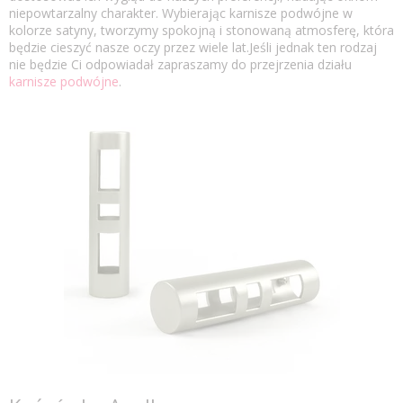
niepowtarzalny charakter. Wybierając karnisze podwójne w
kolorze satyny, tworzymy spokojną i stonowaną atmosferę, która
będzie cieszyć nasze oczy przez wiele lat.Jeśli jednak ten rodzaj
nie będzie Ci odpowiadał zapraszamy do przejrzenia działu
karnisze podwójne
.