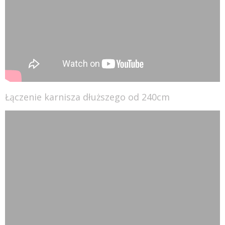
Łączenie karnisza dłuższego od 240cm