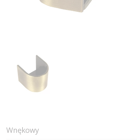
Wnękowy