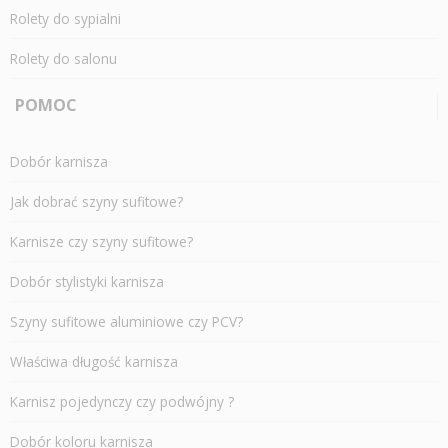
Rolety do sypialni
Rolety do salonu
POMOC
Dobór karnisza
Jak dobrać szyny sufitowe?
Karnisze czy szyny sufitowe?
Dobór stylistyki karnisza
Szyny sufitowe aluminiowe czy PCV?
Właściwa długość karnisza
Karnisz pojedynczy czy podwójny ?
Dobór koloru karnisza