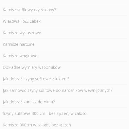
Karnisz sufitowy czy ścienny?
Właściwa ilość żabek
Karnisze wykuszowe
Karnisze narożne
Karnisze wnękowe
Dokładne wymiary wsporników
Jak dobrać szyny sufitowe z łukami?
Jak zamówić szyny sufitowe do narożników wewnętrznych?
Jak dobrać karnisz do okna?
Szyny sufitowe 300 cm - bez łączeń, w całości
Karnisze 300cm w całości, bez łączeń