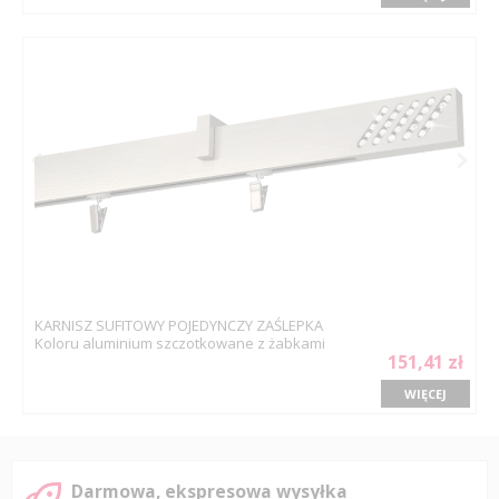
KARNISZ SUFITOWY POJEDYNCZY ZAŚLEPKA
Koloru aluminium szczotkowane z żabkami
151,41 zł
WIĘCEJ
Darmowa, ekspresowa wysyłka