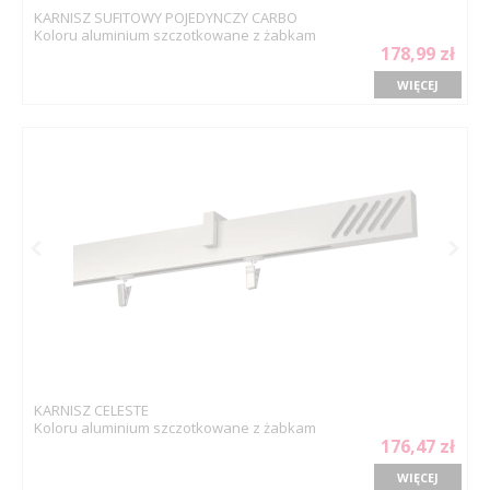
KARNISZ SUFITOWY POJEDYNCZY CARBO
Koloru aluminium szczotkowane z żabkam
178,99 zł
WIĘCEJ
KARNISZ CELESTE
Koloru aluminium szczotkowane z żabkam
176,47 zł
WIĘCEJ