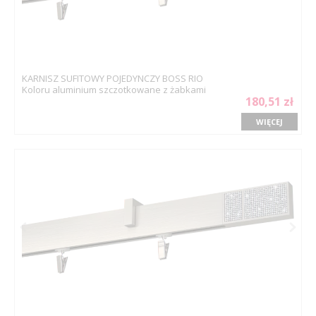
KARNISZ SUFITOWY POJEDYNCZY BOSS RIO
Koloru aluminium szczotkowane z żabkami
180,51 zł
WIĘCEJ