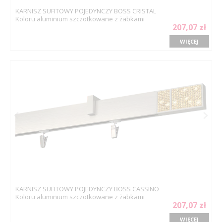
KARNISZ SUFITOWY POJEDYNCZY BOSS CRISTAL
Koloru aluminium szczotkowane z żabkami
207,07 zł
WIĘCEJ
KARNISZ SUFITOWY POJEDYNCZY BOSS CASSINO
Koloru aluminium szczotkowane z żabkami
207,07 zł
WIĘCEJ