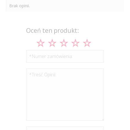
Brak opinii.
Oceń ten produkt:
*Numer zamówienia:
*Treść Opinii: