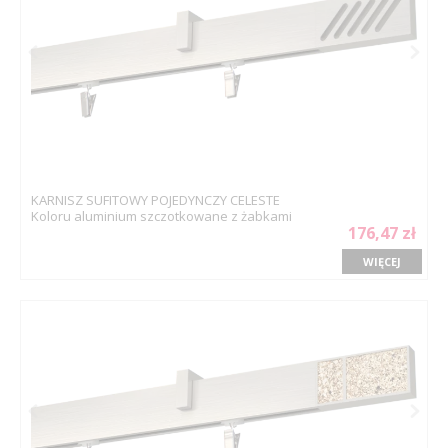
KARNISZ SUFITOWY POJEDYNCZY CELESTE
Koloru aluminium szczotkowane z żabkami
176,47 zł
WIĘCEJ