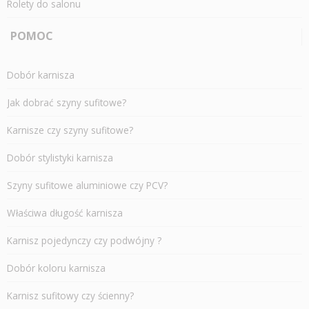
Rolety do salonu
POMOC
Dobór karnisza
Jak dobrać szyny sufitowe?
Karnisze czy szyny sufitowe?
Dobór stylistyki karnisza
Szyny sufitowe aluminiowe czy PCV?
Właściwa długość karnisza
Karnisz pojedynczy czy podwójny ?
Dobór koloru karnisza
Karnisz sufitowy czy ścienny?