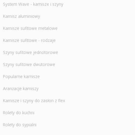
System Wave - karnisze i szyny
Karnisz aluminiowy
Karnisze sufitowe metalowe
Karnisze sufitowe - rodzaje
Szyny sufitowe jednotorowe
Szyny sufitowe dwutorowe
Popularne karnisze
Aranżacje karniszy
Karnisze i szyny do zasłon z flex
Rolety do kuchni
Rolety do sypialni