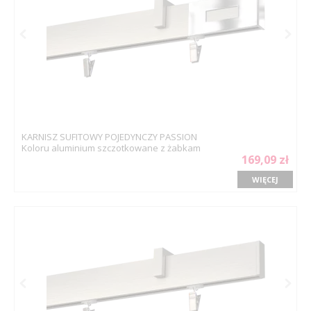
KARNISZ SUFITOWY POJEDYNCZY PASSION
Koloru aluminium szczotkowane z żabkam
169,09 zł
WIĘCEJ