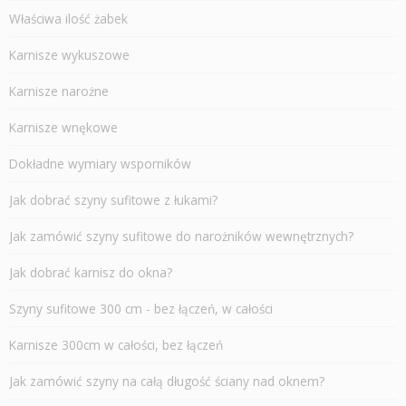
Właściwa ilość żabek
Karnisze wykuszowe
Karnisze narożne
Karnisze wnękowe
Dokładne wymiary wsporników
Jak dobrać szyny sufitowe z łukami?
Jak zamówić szyny sufitowe do narożników wewnętrznych?
Jak dobrać karnisz do okna?
Szyny sufitowe 300 cm - bez łączeń, w całości
Karnisze 300cm w całości, bez łączeń
Jak zamówić szyny na całą długość ściany nad oknem?