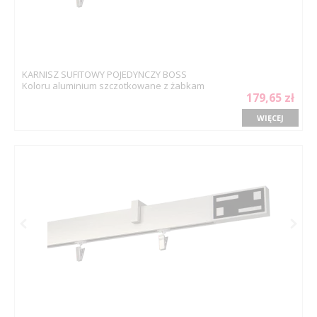
KARNISZ SUFITOWY POJEDYNCZY BOSS
Koloru aluminium szczotkowane z żabkam
179,65 zł
WIĘCEJ