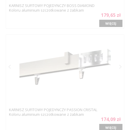
KARNISZ SUFITOWY POJEDYNCZY BOSS DIAMOND
Koloru aluminium szczotkowane z żabkam
179,65 zł
WIĘCEJ
KARNISZ SUFITOWY POJEDYNCZY PASSION CRISTAL
Koloru aluminium szczotkowane z żabkam
174,09 zł
WIĘCEJ