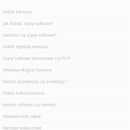
Dobór karnisza
Jak dobrać szyny sufitowe?
Karnisze czy szyny sufitowe?
Dobór stylistyki karnisza
Szyny sufitowe aluminiowe czy PCV?
Właściwa długość karnisza
Karnisz pojedynczy czy podwójny ?
Dobór koloru karnisza
Karnisz sufitowy czy ścienny?
Właściwa ilość żabek
Karnisze wykuszowe