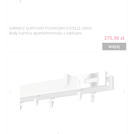
KARNISZ SUFITOWY PODWÓJNY ESTELLE ONYX
Biały karnisz apartamentowy z żabkami.
275,06 zł
WIĘCEJ