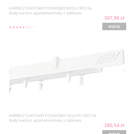
KARNISZ SUFITOWY PODWÓJNY BOSS CRISTAL
Biały karnisz apartamentowy z żabkami.
307,96 zł
WIĘCEJ
5.0
/ 1
KARNISZ SUFITOWY PODWÓJNY CELESTE CRISTAL
Biały karnisz apartamentowy z żabkami.
280,54 zł
WIĘCEJ