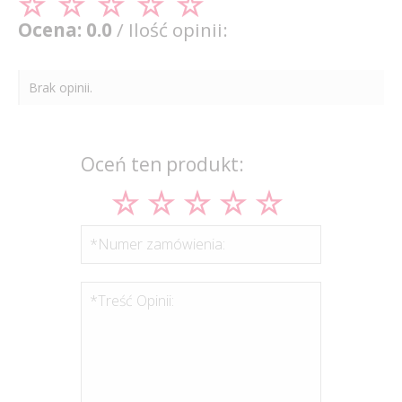
Ocena: 0.0
/ Ilość opinii:
Brak opinii.
Oceń ten produkt:
*Numer zamówienia:
*Treść Opinii: