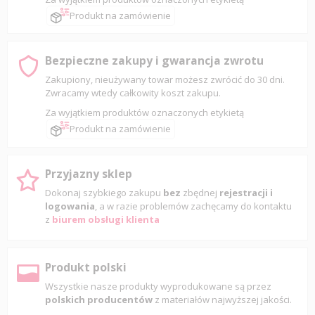
Produkt na zamówienie
Bezpieczne zakupy i gwarancja zwrotu
Zakupiony, nieużywany towar możesz zwrócić do 30 dni.
Zwracamy wtedy całkowity koszt zakupu.
Za wyjątkiem produktów oznaczonych etykietą
Produkt na zamówienie
Przyjazny sklep
Dokonaj szybkiego zakupu
bez
zbędnej
rejestracji i
logowania
, a w razie problemów zachęcamy do kontaktu
z
biurem obsługi klienta
Produkt polski
Wszystkie nasze produkty wyprodukowane są przez
polskich producentów
z materiałów najwyższej jakości.