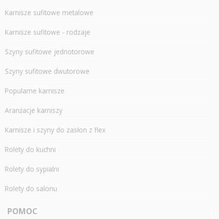
Karnisze sufitowe metalowe
Karnisze sufitowe - rodzaje
Szyny sufitowe jednotorowe
Szyny sufitowe dwutorowe
Popularne karnisze
Aranżacje karniszy
Karnisze i szyny do zasłon z flex
Rolety do kuchni
Rolety do sypialni
Rolety do salonu
POMOC