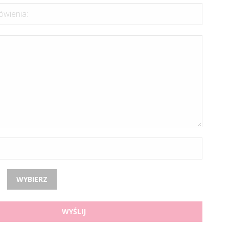
wienia:
WYBIERZ
WYŚLIJ