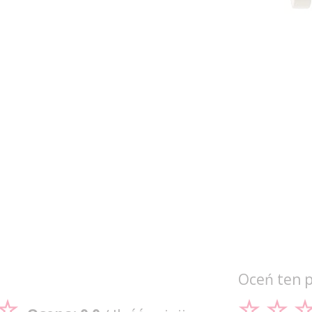
Oceń ten 