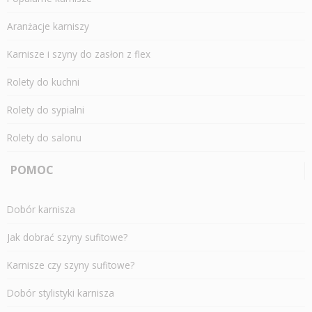
Aranżacje karniszy
Karnisze i szyny do zasłon z flex
Rolety do kuchni
Rolety do sypialni
Rolety do salonu
POMOC
Dobór karnisza
Jak dobrać szyny sufitowe?
Karnisze czy szyny sufitowe?
Dobór stylistyki karnisza