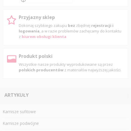
Przyjazny sklep
Dokonaj szybkiego zakupu
bez
zbędnej
rejestracji i
logowania
, a w razie problemów zachęcamy do kontaktu
z
biurem obsługi klienta
Produkt polski
Wszystkie nasze produkty wyprodukowane są przez
polskich producentów
z materiałów najwyższej jakości.
ARTYKUŁY
Karnisze sufitowe
Karnisze podwójne