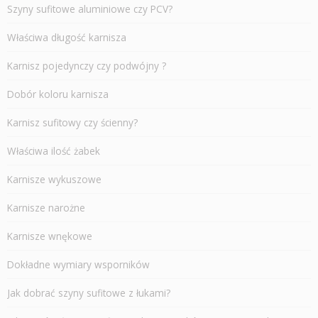
Szyny sufitowe aluminiowe czy PCV?
Właściwa długość karnisza
Karnisz pojedynczy czy podwójny ?
Dobór koloru karnisza
Karnisz sufitowy czy ścienny?
Właściwa ilość żabek
Karnisze wykuszowe
Karnisze narożne
Karnisze wnękowe
Dokładne wymiary wsporników
Jak dobrać szyny sufitowe z łukami?