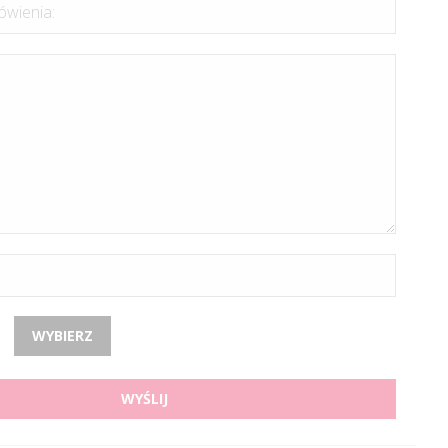
wienia:
WYBIERZ
WYŚLIJ