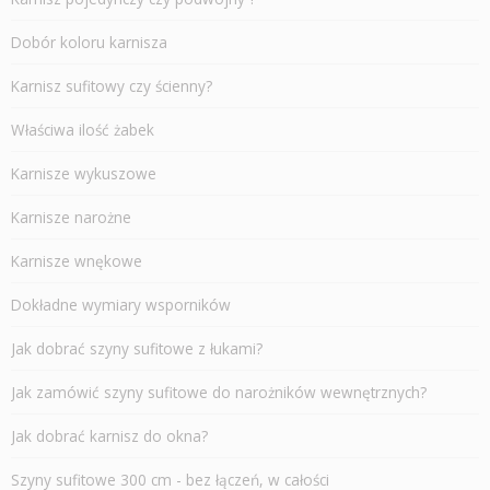
Dobór koloru karnisza
Karnisz sufitowy czy ścienny?
Właściwa ilość żabek
Karnisze wykuszowe
Karnisze narożne
Karnisze wnękowe
Dokładne wymiary wsporników
Jak dobrać szyny sufitowe z łukami?
Jak zamówić szyny sufitowe do narożników wewnętrznych?
Jak dobrać karnisz do okna?
Szyny sufitowe 300 cm - bez łączeń, w całości