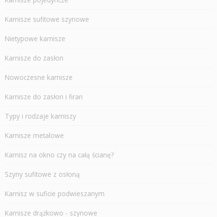
Karnisze sufitowe szynowe
Nietypowe karnisze
Karnisze do zasłon
Nowoczesne karnisze
Karnisze do zasłon i firan
Typy i rodzaje karniszy
Karnisze metalowe
Karnisz na okno czy na całą ścianę?
Szyny sufitowe z osłoną
Karnisz w suficie podwieszanym
Karnisze drążkowo - szynowe