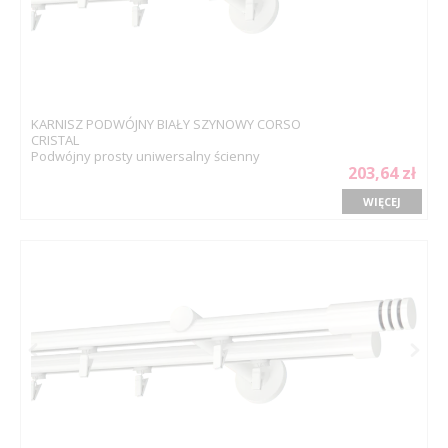
KARNISZ PODWÓJNY BIAŁY SZYNOWY CORSO
CRISTAL
Podwójny prosty uniwersalny ścienny
203,64 zł
WIĘCEJ