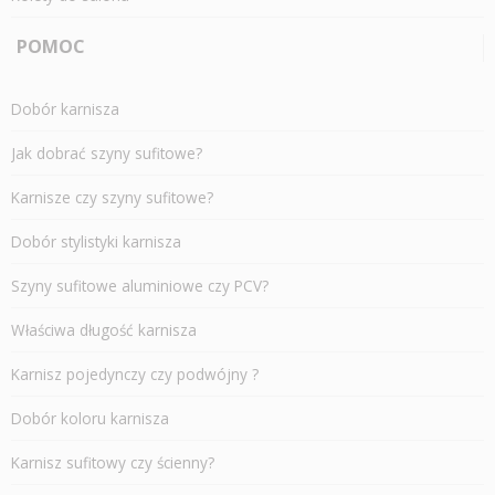
POMOC
Dobór karnisza
Jak dobrać szyny sufitowe?
Karnisze czy szyny sufitowe?
Dobór stylistyki karnisza
Szyny sufitowe aluminiowe czy PCV?
Właściwa długość karnisza
Karnisz pojedynczy czy podwójny ?
Dobór koloru karnisza
Karnisz sufitowy czy ścienny?