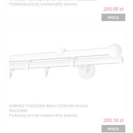
Podwójny prosty uniwersalny ścienny
209,08 zł
WIĘCEJ
KARNISZ PODWÓJNY BIAŁY SZYNOWY KULKA
BOLOGNA
Podwójny prosty uniwersalny ścienny
200,18 zł
WIĘCEJ