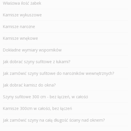
Właściwa ilość żabek
Karnisze wykuszowe
Karnisze narożne
Karnisze wnękowe
Dokładne wymiary wsporników
Jak dobrać szyny sufitowe z łukami?
Jak zamówić szyny sufitowe do narożników wewnętrznych?
Jak dobrać karnisz do okna?
Szyny sufitowe 300 cm - bez łączeń, w całości
Karnisze 300cm w całości, bez łączeń
Jak zamówić szyny na całą długość ściany nad oknem?