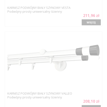
KARNISZ PODWÓJNY BIAŁY SZYNOWY VESTA
Podwójny prosty uniwersalny ścienny
211,96 zł
WIĘCEJ
KARNISZ PODWÓJNY BIAŁY SZYNOWY VALLEO
Podwójny prosty uniwersalny ścienny
208,10 zł