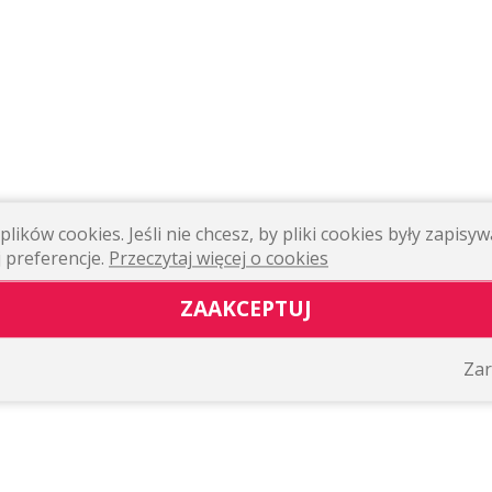
lików cookies. Jeśli nie chcesz, by pliki cookies były zapis
 preferencje.
Przeczytaj więcej o cookies
ZAAKCEPTUJ
Zar