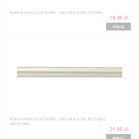
RURA KARNISZA Ø16 MM - 180 CM KOLOR: SATYNA
18,49 zł
WIĘCEJ
RURA KARNISZA Ø16 MM - 200 CM KOLOR: MOSIĄDZ
ANTYCZNY
21,08 zł
WIĘCEJ