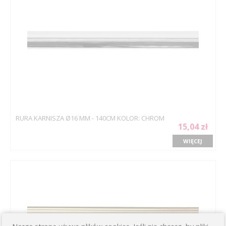
RURA KARNISZA Ø16 MM - 140CM KOLOR: CHROM
15,04 zł
WIĘCEJ