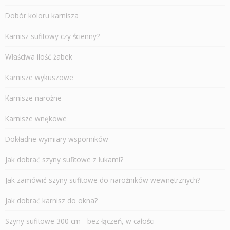
Dobór koloru karnisza
Karnisz sufitowy czy ścienny?
Właściwa ilość żabek
Karnisze wykuszowe
Karnisze narożne
Karnisze wnękowe
Dokładne wymiary wsporników
Jak dobrać szyny sufitowe z łukami?
Jak zamówić szyny sufitowe do narożników wewnętrznych?
Jak dobrać karnisz do okna?
Szyny sufitowe 300 cm - bez łączeń, w całości