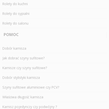
Rolety do kuchni
Rolety do sypialni
Rolety do salonu
POMOC
Dobór karnisza
Jak dobrać szyny sufitowe?
Karnisze czy szyny sufitowe?
Dobór stylistyki karnisza
Szyny sufitowe aluminiowe czy PCV?
Właściwa długość karnisza
Karnisz pojedynczy czy podwójny ?