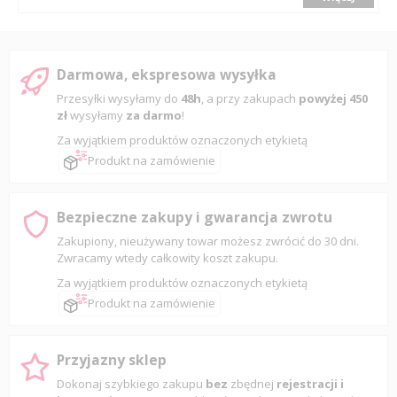
Darmowa, ekspresowa wysyłka
Przesyłki wysyłamy do
48h
, a przy zakupach
powyżej 450
zł
wysyłamy
za darmo
!
Za wyjątkiem produktów oznaczonych etykietą
Produkt na zamówienie
Bezpieczne zakupy i gwarancja zwrotu
Zakupiony, nieużywany towar możesz zwrócić do 30 dni.
Zwracamy wtedy całkowity koszt zakupu.
Za wyjątkiem produktów oznaczonych etykietą
Produkt na zamówienie
Przyjazny sklep
Dokonaj szybkiego zakupu
bez
zbędnej
rejestracji i