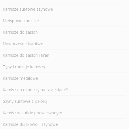
Karnisze sufitowe szynowe
Nietypowe karnisze
Karnisze do zasłon
Nowoczesne karnisze
Karnisze do zasłon i firan
Typy i rodzaje karniszy
Karnisze metalowe
Karnisz na okno czy na całą ścianę?
Szyny sufitowe z osłoną
Karnisz w suficie podwieszanym
Karnisze drążkowo - szynowe