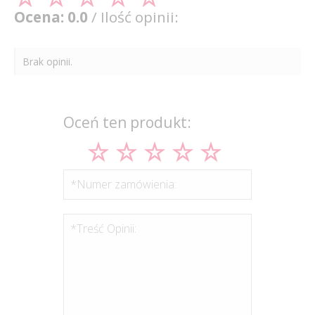
Ocena: 0.0
/ Ilość opinii:
Brak opinii.
Oceń ten produkt:
*Numer zamówienia:
*Treść Opinii: