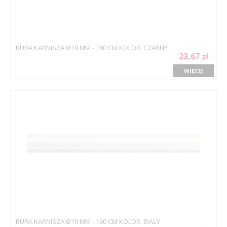
RURA KARNISZA Ø19 MM - 180 CM KOLOR: CZARNY
23,67 zł
WIĘCEJ
RURA KARNISZA Ø19 MM - 160 CM KOLOR: BIAŁY