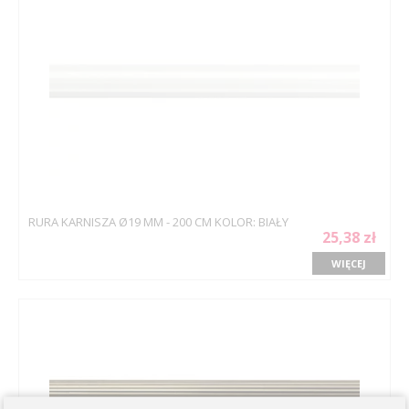
RURA KARNISZA Ø19 MM - 200 CM KOLOR: BIAŁY
25,38 zł
WIĘCEJ