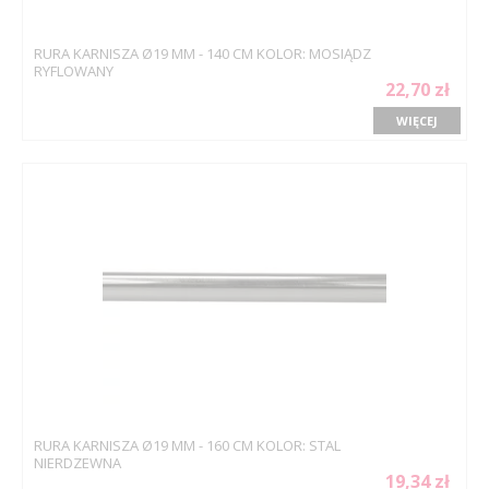
RURA KARNISZA Ø19 MM - 140 CM KOLOR: MOSIĄDZ
RYFLOWANY
22,70 zł
WIĘCEJ
RURA KARNISZA Ø19 MM - 160 CM KOLOR: STAL
NIERDZEWNA
19,34 zł