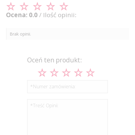
Ocena: 0.0
/ Ilość opinii:
Brak opinii.
Oceń ten produkt:
*Numer zamówienia:
*Treść Opinii: