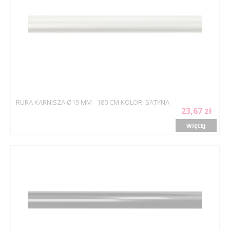
RURA KARNISZA Ø19 MM - 180 CM KOLOR: SATYNA
23,67 zł
WIĘCEJ