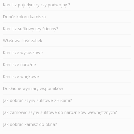
Karnisz pojedynczy czy podwójny ?
Dobór koloru karnisza
Karnisz sufitowy czy ścienny?
Właściwa ilość żabek
Karnisze wykuszowe
Karnisze narożne
Karnisze wnękowe
Dokładne wymiary wsporników
Jak dobrać szyny sufitowe z łukami?
Jak zamówić szyny sufitowe do narożników wewnętrznych?
Jak dobrać karnisz do okna?